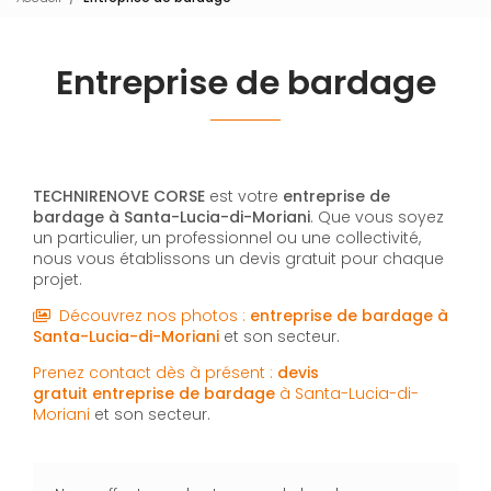
Entreprise de bardage
TECHNIRENOVE CORSE
est votre
entreprise de
bardage
à Santa-Lucia-di-Moriani
. Que vous soyez
un particulier, un professionnel ou une collectivité,
nous vous établissons un devis gratuit pour chaque
projet.
Découvrez nos photos :
entreprise de bardage
à
Santa-Lucia-di-Moriani
et son secteur.
Prenez contact dès à présent :
devis
gratuit
entreprise de bardage
à Santa-Lucia-di-
Moriani
et son secteur.