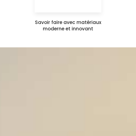
Savoir faire avec matériaux
moderne et innovant