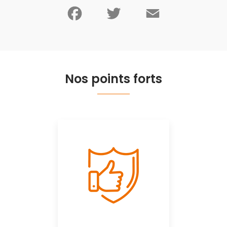
Facebook
Twitter
Email
Nos points forts