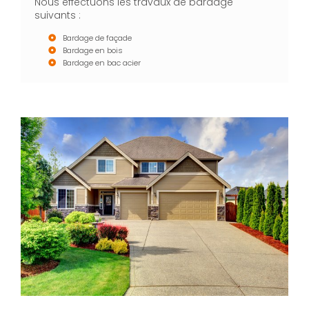
Nous effectuons les travaux de bardage
suivants :
Bardage de façade
Bardage en bois
Bardage en bac acier