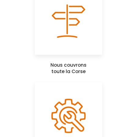
Nous couvrons
toute la Corse