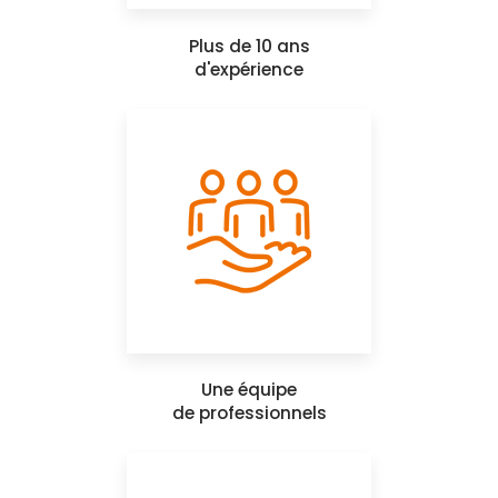
Plus de 10 ans
d'expérience
Une équipe
de professionnels