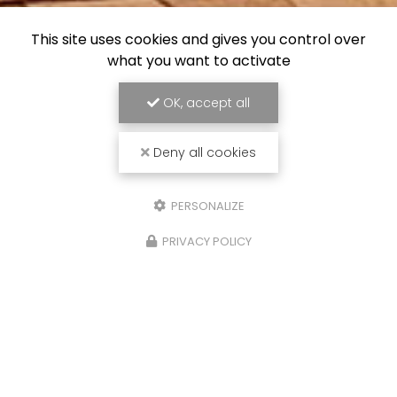
This site uses cookies and gives you control over
what you want to activate
OK, accept all
Deny all cookies
PERSONALIZE
PRIVACY POLICY