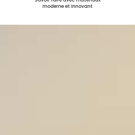
moderne et innovant