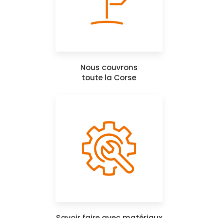
Nous couvrons
toute la Corse
Savoir faire avec matériaux