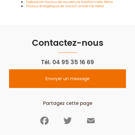
Spécialiste travaux de couverture traditionnelle Aléria
Travaux énergétique de maison ancienne Aléria
Contactez-nous
Tél.
04 95 35 16 69
Envoyer un message
Partagez cette page
Facebook
Twitter
Email