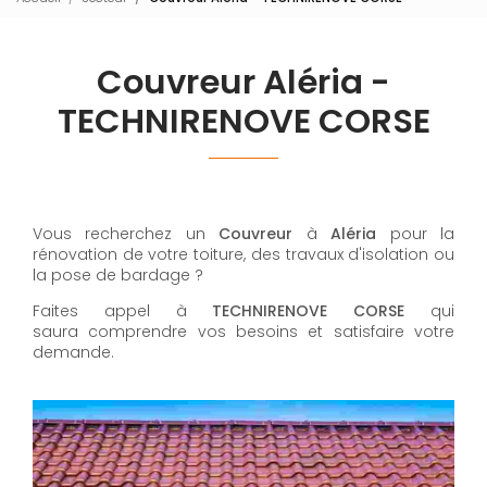
Couvreur Aléria -
TECHNIRENOVE CORSE
Vous recherchez un
Couvreur
à
Aléria
pour la
rénovation de votre toiture, des travaux d'isolation ou
la pose de bardage ?
Faites appel à
TECHNIRENOVE CORSE
qui
saura comprendre vos besoins et satisfaire votre
demande.