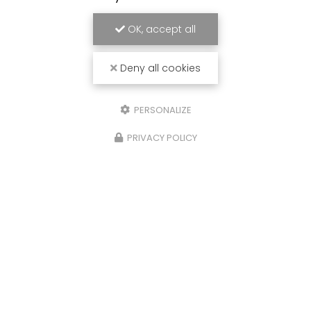
OK, accept all
Deny all cookies
PERSONALIZE
PRIVACY POLICY