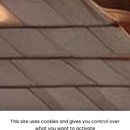
This site uses cookies and gives you control over
what you want to activate