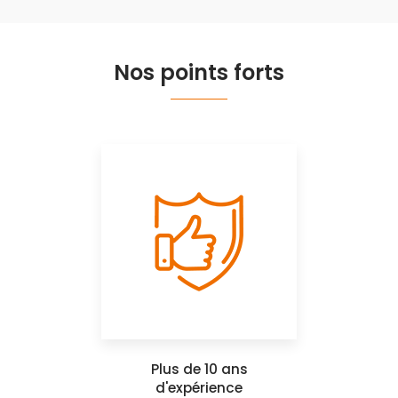
Nos points forts
Plus de 10 ans
d'expérience