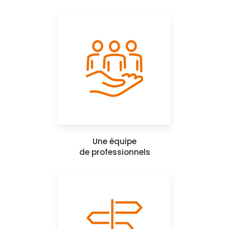
Une équipe
de professionnels