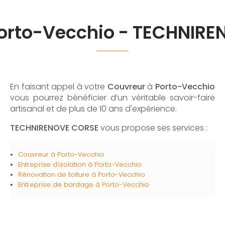
orto-Vecchio - TECHNIR
En faisant appel à votre
Couvreur
à
Porto-Vecchio
vous pourrez bénéficier d’un véritable savoir-faire
artisanal et de plus de 10 ans d'expérience.
TECHNIRENOVE CORSE
vous propose ses services :
Couvreur à Porto-Vecchio
Entreprise d'isolation à Porto-Vecchio
Rénovation de toiture à Porto-Vecchio
Entreprise de bardage à Porto-Vecchio