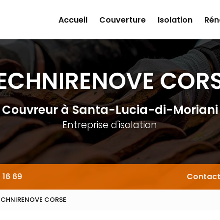
Accueil
Couverture
Isolation
Rén
Couvreur
à Santa-Lucia-di-Moriani
Entreprise d'isolation
 16 69
Contac
TECHNIRENOVE CORSE