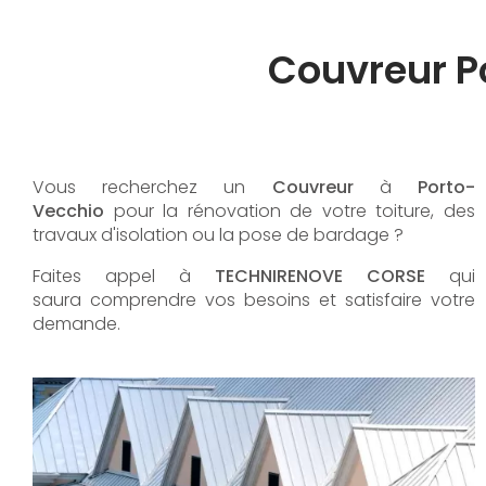
Couvreur P
Vous recherchez un
Couvreur
à
Porto-
Vecchio
pour la rénovation de votre toiture, des
travaux d'isolation ou la pose de bardage ?
Faites appel à
TECHNIRENOVE CORSE
qui
saura comprendre vos besoins et satisfaire votre
demande.