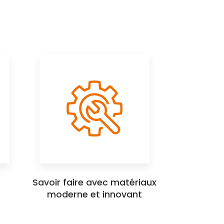
Savoir faire avec matériaux
moderne et innovant