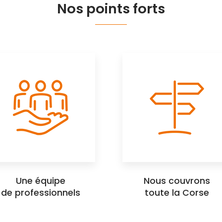
Nos points forts
Une équipe
Nous couvrons
de professionnels
toute la Corse