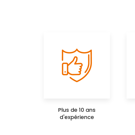
Plus de 10 ans
d'expérience