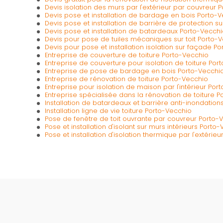
Devis isolation des murs par l'extérieur par couvreur 
Devis pose et installation de bardage en bois Porto-
Devis pose et installation de barrière de protection su
Devis pose et installation de batardeaux Porto-Vecch
Devis pour pose de tuiles mécaniques sur toit Porto-
Devis pour pose et installation isolation sur façade P
Entreprise de couverture de toiture Porto-Vecchio
Entreprise de couverture pour isolation de toiture Por
Entreprise de pose de bardage en bois Porto-Vecchi
Entreprise de rénovation de toiture Porto-Vecchio
Entreprise pour isolation de maison par l'intérieur Por
Entreprise spécialisée dans la rénovation de toiture 
Installation de batardeaux et barrière anti-inondatio
Installation ligne de vie toiture Porto-Vecchio
Pose de fenêtre de toit ouvrante par couvreur Porto-
Pose et installation d'isolant sur murs intérieurs Porto
Pose et installation d'isolation thermique par l'extérie