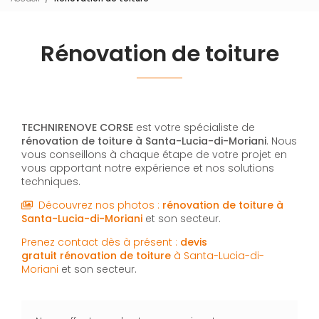
Rénovation de toiture
TECHNIRENOVE CORSE
est votre spécialiste de
rénovation de toiture
à Santa-Lucia-di-Moriani
. Nous
vous conseillons à chaque étape de votre projet en
vous apportant notre expérience et nos solutions
techniques.
Découvrez nos photos :
rénovation de toiture
à
Santa-Lucia-di-Moriani
et son secteur.
Prenez contact dès à présent :
devis
gratuit
rénovation de toiture
à Santa-Lucia-di-
Moriani
et son secteur.