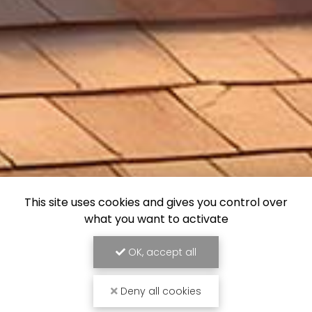
This site uses cookies and gives you control over
what you want to activate
OK, accept all
Deny all cookies