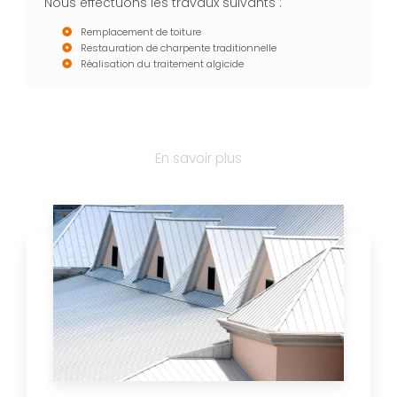
Nous effectuons les travaux suivants :
Remplacement de toiture
Restauration de charpente traditionnelle
Réalisation du traitement algicide
En savoir plus