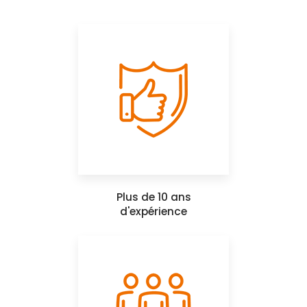
Plus de 10 ans
d'expérience