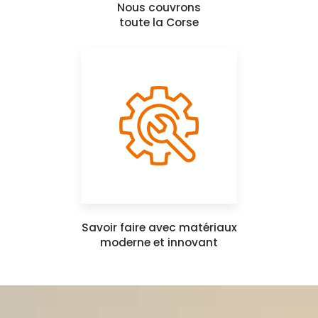
Nous couvrons
toute la Corse
Savoir faire avec matériaux
moderne et innovant