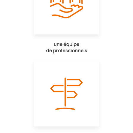
Une équipe
de professionnels