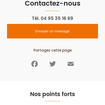
Contactez-nous
Tél.
04 95 35 16 69
Envoyer un message
Partagez cette page
Facebook
Twitter
Email
Nos points forts