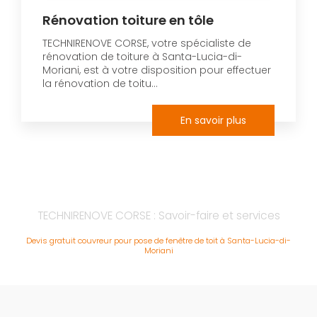
Rénovation toiture en tôle
TECHNIRENOVE CORSE, votre spécialiste de
rénovation de toiture à Santa-Lucia-di-
Moriani, est à votre disposition pour effectuer
la rénovation de toitu...
En savoir plus
TECHNIRENOVE CORSE : Savoir-faire et services
Devis gratuit couvreur pour pose de fenêtre de toit à Santa-Lucia-di-
Moriani