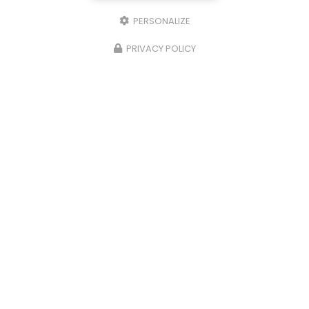
PERSONALIZE
PRIVACY POLICY