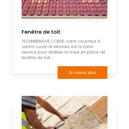
Fenêtre de toit
TECHNIRENOVE CORSE, votre couvreur à
Santa-Lucia-di-Moriani, est à votre
service pour réaliser la mise en place de
fenêtre de toit....
En savoir plus