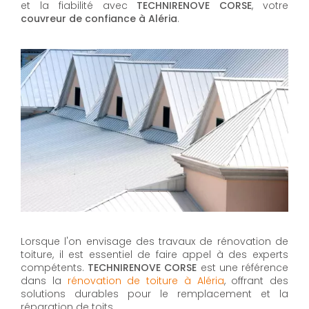
et la fiabilité avec
TECHNIRENOVE CORSE
, votre
couvreur de confiance à Aléria
.
Lorsque l'on envisage des travaux de rénovation de
toiture, il est essentiel de faire appel à des experts
compétents.
TECHNIRENOVE CORSE
est une référence
dans la
rénovation de toiture à Aléria
, offrant des
solutions durables pour le remplacement et la
réparation de toits.