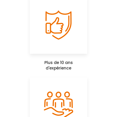
Plus de 10 ans
d'expérience