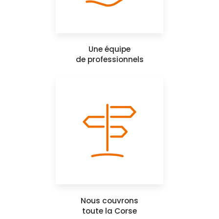
Une équipe
de professionnels
Nous couvrons
toute la Corse