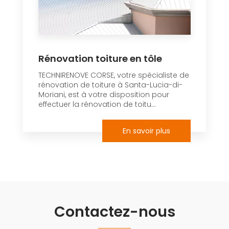
Rénovation toiture en tôle
TECHNIRENOVE CORSE, votre spécialiste de
rénovation de toiture à Santa-Lucia-di-
Moriani, est à votre disposition pour
effectuer la rénovation de toitu...
En savoir plus
Contactez-nous