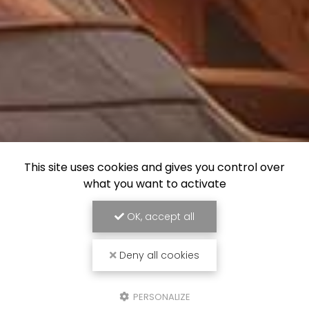
This site uses cookies and gives you control over
what you want to activate
OK, accept all
Deny all cookies
PERSONALIZE