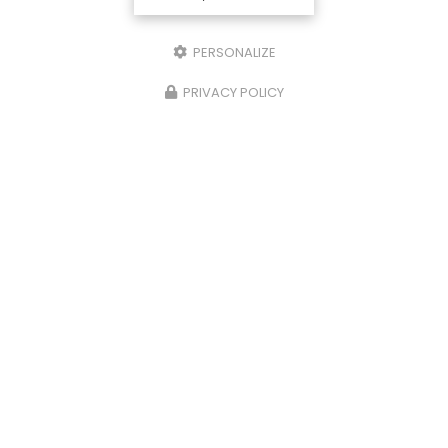
PERSONALIZE
PRIVACY POLICY