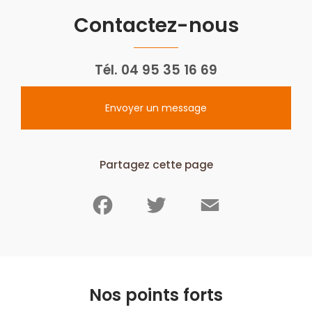
Contactez-nous
Tél.
04 95 35 16 69
Envoyer un message
Partagez cette page
Facebook
Twitter
Email
Nos points forts