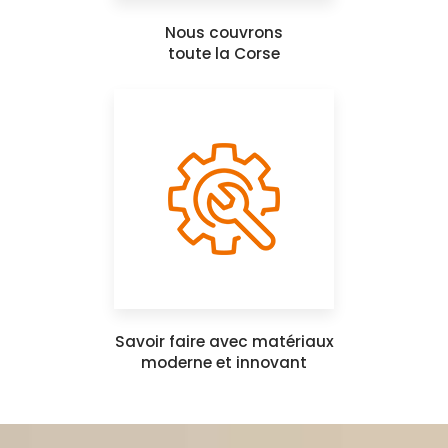
Nous couvrons
toute la Corse
Savoir faire avec matériaux
moderne et innovant