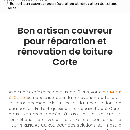
Bon artisan couvreur pour réparation et rénovation de toiture
Corte
Bon artisan couvreur
pour réparation et
rénovation de toiture
Corte
Avec une expérience de plus de 10 ans, votre
couvreur
à Corte
se spécialise dans la rénovation de toitures,
le remplacement de tuiles et la restauration de
charpentes. En tant qu'experts en couverture à Corte,
nous sommes dédiés à assurer la solidité et
l'esthétique de votre toit. Faites confiance à
TECHNIRENOVE CORSE
pour des solutions sur mesure