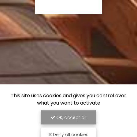
This site uses cookies and gives you control over
what you want to activate
OK, accept all
Deny all cookies