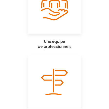
Une équipe
de professionnels