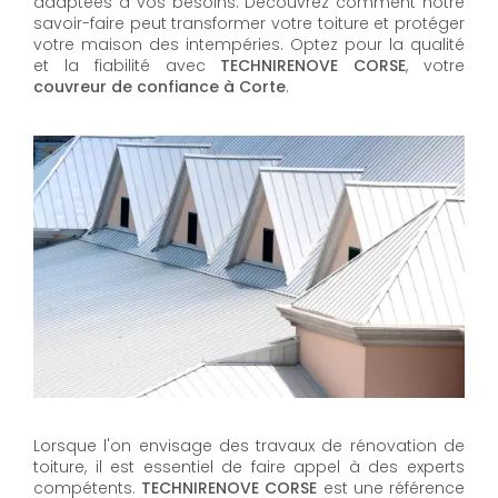
adaptées à vos besoins. Découvrez comment notre
savoir-faire peut transformer votre toiture et protéger
votre maison des intempéries. Optez pour la qualité
et la fiabilité avec
TECHNIRENOVE CORSE
, votre
couvreur de confiance à Corte
.
Lorsque l'on envisage des travaux de rénovation de
toiture, il est essentiel de faire appel à des experts
compétents.
TECHNIRENOVE CORSE
est une référence