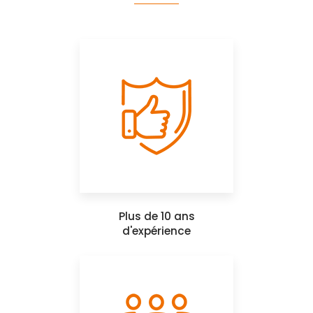
Plus de 10 ans
d'expérience