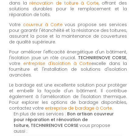
dans la
rénovation de toiture à Corte
, offrant des
solutions durables pour le remplacement et la
réparation de toits.
Votre
couvreur à Corte
vous propose ses services
pour garantir l'étanchéité et la résistance des toitures,
assurant la pose et la maintenance de couvertures
de qualité supérieure.
Pour améliorer l'efficacité énergétique d'un bâtiment,
l'isolation joue un rôle crucial.
TECHNIRENOVE CORSE
,
votre
entreprise d'isolation à Corte
excelle dans la
fourniture et l'installation de solutions d'isolation
avancées.
Le bardage est une excellente solution pour protéger
et embellir la façade d'un bâtiment. Il contribue
également à l'amélioration de l'isolation thermique.
Pour explorer les options de bardage disponibles,
contactez votre
entreprise de bardage à Corte
.
En plus de ses services :
Bon artisan couvreur
pour réparation et rénovation de
toiture, TECHNIRENOVE CORSE
vous propose
aussi :