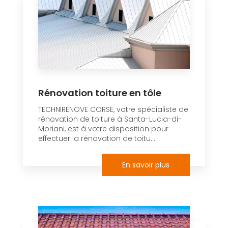
Rénovation toiture en tôle
TECHNIRENOVE CORSE, votre spécialiste de
rénovation de toiture à Santa-Lucia-di-
Moriani, est à votre disposition pour
effectuer la rénovation de toitu...
En savoir plus