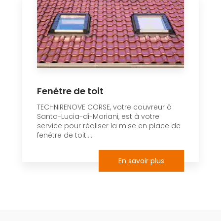
Fenêtre de toit
TECHNIRENOVE CORSE, votre couvreur à
Santa-Lucia-di-Moriani, est à votre
service pour réaliser la mise en place de
fenêtre de toit....
En savoir plus