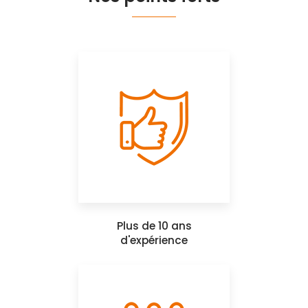
Plus de 10 ans
d'expérience