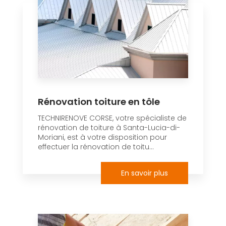
Rénovation toiture en tôle
TECHNIRENOVE CORSE, votre spécialiste de
rénovation de toiture à Santa-Lucia-di-
Moriani, est à votre disposition pour
effectuer la rénovation de toitu...
En savoir plus