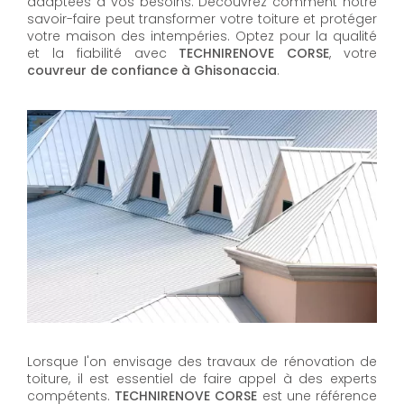
adaptées à vos besoins. Découvrez comment notre
savoir-faire peut transformer votre toiture et protéger
votre maison des intempéries. Optez pour la qualité
et la fiabilité avec
TECHNIRENOVE CORSE
, votre
couvreur de confiance à Ghisonaccia
.
Lorsque l'on envisage des travaux de rénovation de
toiture, il est essentiel de faire appel à des experts
compétents.
TECHNIRENOVE CORSE
est une référence