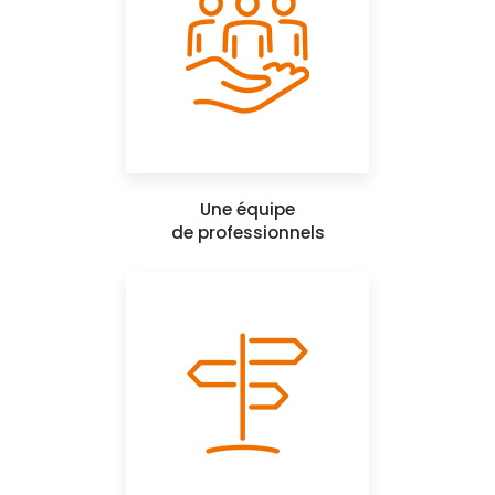
Une équipe
de professionnels