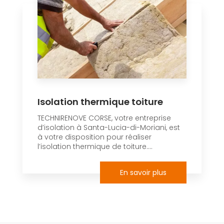
Isolation thermique toiture
TECHNIRENOVE CORSE, votre entreprise
d’isolation à Santa-Lucia-di-Moriani, est
à votre disposition pour réaliser
l’isolation thermique de toiture....
En savoir plus