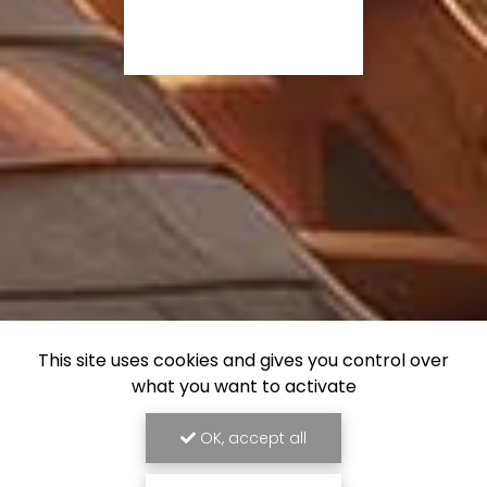
This site uses cookies and gives you control over
what you want to activate
OK, accept all