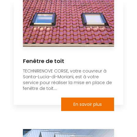
Fenêtre de toit
TECHNIRENOVE CORSE, votre couvreur à
Santa-Lucia-di-Moriani, est à votre
service pour réaliser la mise en place de
fenêtre de toit....
En savoir plus