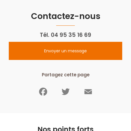
Contactez-nous
Tél.
04 95 35 16 69
Envoyer un message
Partagez cette page
Facebook
Twitter
Email
Nos points forts