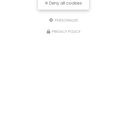
Deny all cookies
PERSONALIZE
PRIVACY POLICY