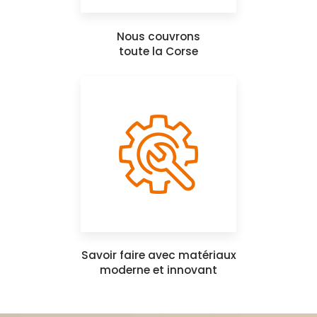
Nous couvrons
toute la Corse
Savoir faire avec matériaux
moderne et innovant