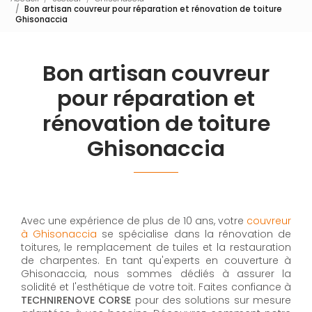
Bon artisan couvreur pour réparation et rénovation de toiture
Ghisonaccia
Bon artisan couvreur
pour réparation et
rénovation de toiture
Ghisonaccia
Avec une expérience de plus de 10 ans, votre
couvreur
à Ghisonaccia
se spécialise dans la rénovation de
toitures, le remplacement de tuiles et la restauration
de charpentes. En tant qu'experts en couverture à
Ghisonaccia, nous sommes dédiés à assurer la
solidité et l'esthétique de votre toit. Faites confiance à
TECHNIRENOVE CORSE
pour des solutions sur mesure