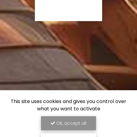
This site uses cookies and gives you control over
what you want to activate
OK, accept all