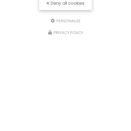
Deny all cookies
PERSONALIZE
PRIVACY POLICY