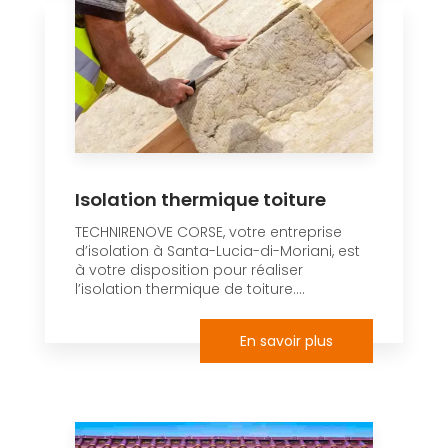
Isolation thermique toiture
TECHNIRENOVE CORSE, votre entreprise
d’isolation à Santa-Lucia-di-Moriani, est
à votre disposition pour réaliser
l’isolation thermique de toiture....
En savoir plus