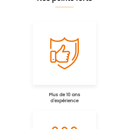
Plus de 10 ans
d'expérience