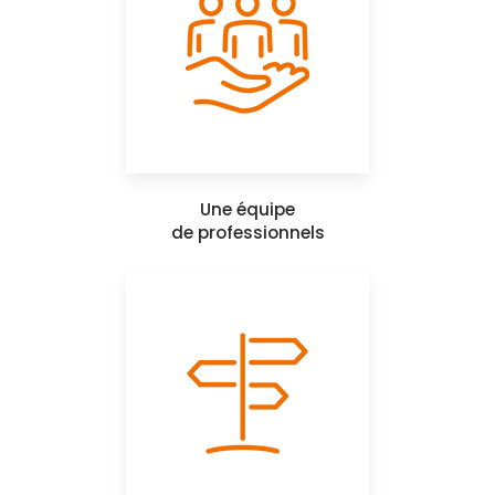
Une équipe
de professionnels