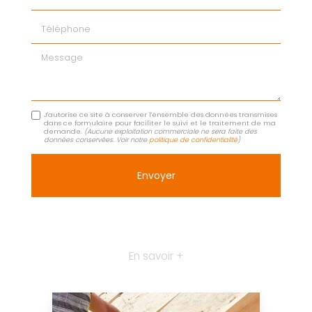
Téléphone
Message
J'autorise ce site à conserver l'ensemble des données transmises
dans ce formulaire pour faciliter le suivi et le traitement de ma
demande.
(Aucune exploitation commerciale ne sera faite des
données conservées. Voir notre
politique de confidentialité
)
En savoir +