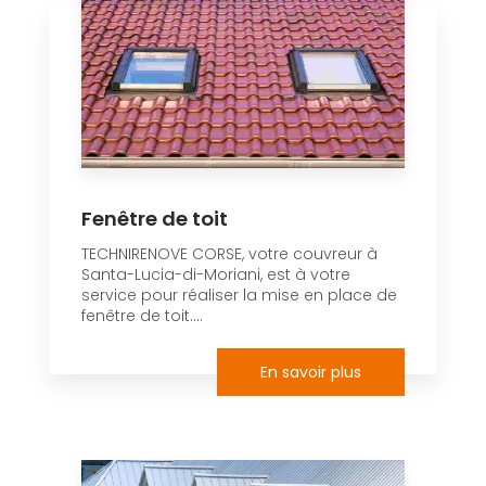
Fenêtre de toit
TECHNIRENOVE CORSE, votre couvreur à
Santa-Lucia-di-Moriani, est à votre
service pour réaliser la mise en place de
fenêtre de toit....
En savoir plus