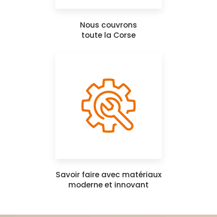
Nous couvrons
toute la Corse
Savoir faire avec matériaux
moderne et innovant