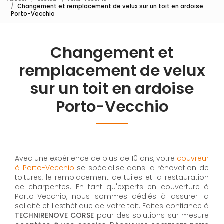
Changement et remplacement de velux sur un toit en ardoise
Porto-Vecchio
Changement et
remplacement de velux
sur un toit en ardoise
Porto-Vecchio
Avec une expérience de plus de 10 ans, votre
couvreur
à Porto-Vecchio
se spécialise dans la rénovation de
toitures, le remplacement de tuiles et la restauration
de charpentes. En tant qu'experts en couverture à
Porto-Vecchio, nous sommes dédiés à assurer la
solidité et l'esthétique de votre toit. Faites confiance à
TECHNIRENOVE CORSE
pour des solutions sur mesure