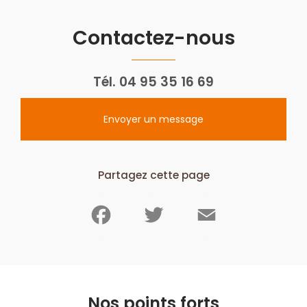
Contactez-nous
Tél.
04 95 35 16 69
Envoyer un message
Partagez cette page
Facebook
Twitter
Email
Nos points forts