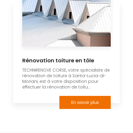
Rénovation toiture en tôle
TECHNIRENOVE CORSE, votre spécialiste de
rénovation de toiture à Santa-Lucia-di-
Moriani, est à votre disposition pour
effectuer la rénovation de toitu...
En savoir plus