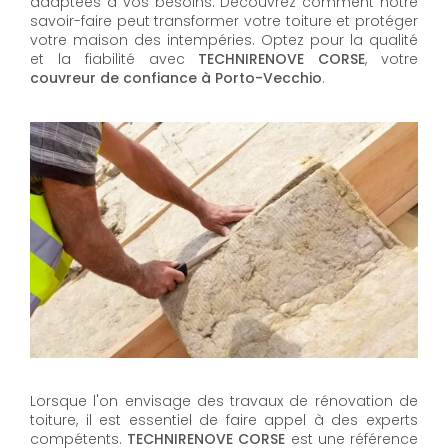
adaptées à vos besoins. Découvrez comment notre
savoir-faire peut transformer votre toiture et protéger
votre maison des intempéries. Optez pour la qualité
et la fiabilité avec
TECHNIRENOVE CORSE
, votre
couvreur de confiance à Porto-Vecchio
.
Lorsque l'on envisage des travaux de rénovation de
toiture, il est essentiel de faire appel à des experts
compétents.
TECHNIRENOVE CORSE
est une référence