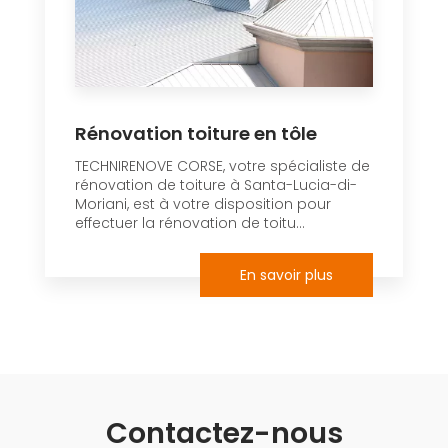
Rénovation toiture en tôle
TECHNIRENOVE CORSE, votre spécialiste de
rénovation de toiture à Santa-Lucia-di-
Moriani, est à votre disposition pour
effectuer la rénovation de toitu...
En savoir plus
Contactez-nous