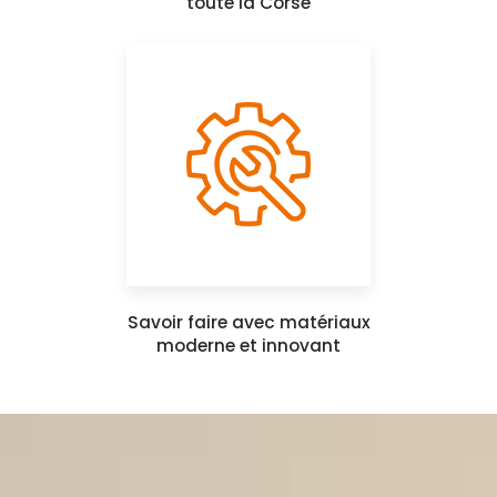
toute la Corse
Savoir faire avec matériaux
moderne et innovant