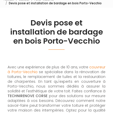
Devis pose et installation de bardage en bois Porto-Vecchio
Devis pose et
installation de bardage
en bois Porto-Vecchio
Avec une expérience de plus de 10 ans, votre
couvreur
à Porto-Vecchio
se spécialise dans la rénovation de
toitures, le remplacement de tuiles et la restauration
de charpentes. En tant qu'experts en couverture à
Porto-Vecchio, nous sommes dédiés à assurer la
solidité et l'esthétique de votre toit. Faites confiance à
TECHNIRENOVE CORSE
pour des solutions sur mesure
adaptées à vos besoins. Découvrez comment notre
savoir-faire peut transformer votre toiture et protéger
votre maison des intempéries. Optez pour la qualité