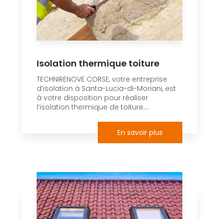
Isolation thermique toiture
TECHNIRENOVE CORSE, votre entreprise
d’isolation à Santa-Lucia-di-Moriani, est
à votre disposition pour réaliser
l’isolation thermique de toiture....
En savoir plus