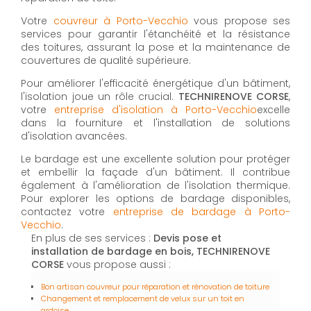
Votre
couvreur à Porto-Vecchio
vous propose ses
services pour garantir l'étanchéité et la résistance
des toitures, assurant la pose et la maintenance de
couvertures de qualité supérieure.
Pour améliorer l'efficacité énergétique d'un bâtiment,
l'isolation joue un rôle crucial.
TECHNIRENOVE CORSE
,
votre
entreprise d'isolation à Porto-Vecchio
excelle
dans la fourniture et l'installation de solutions
d'isolation avancées.
Le bardage est une excellente solution pour protéger
et embellir la façade d'un bâtiment. Il contribue
également à l'amélioration de l'isolation thermique.
Pour explorer les options de bardage disponibles,
contactez votre
entreprise de bardage à Porto-
Vecchio
.
En plus de ses services :
Devis pose et
installation de bardage en bois, TECHNIRENOVE
CORSE
vous propose aussi :
Bon artisan couvreur pour réparation et rénovation de toiture
Changement et remplacement de velux sur un toit en
ardoise