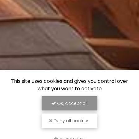
This site uses cookies and gives you control over
what you want to activate
OK, accept all
Deny all cookies