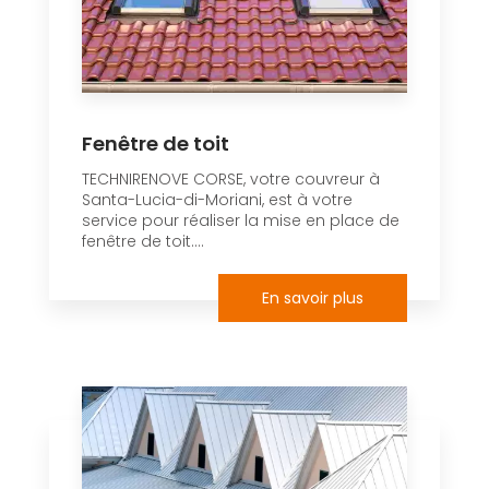
Fenêtre de toit
TECHNIRENOVE CORSE, votre couvreur à
Santa-Lucia-di-Moriani, est à votre
service pour réaliser la mise en place de
fenêtre de toit....
En savoir plus