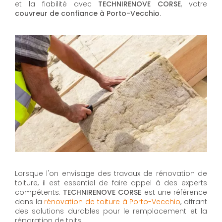
et la fiabilité avec
TECHNIRENOVE CORSE
, votre
couvreur de confiance à Porto-Vecchio
.
Lorsque l'on envisage des travaux de rénovation de
toiture, il est essentiel de faire appel à des experts
compétents.
TECHNIRENOVE CORSE
est une référence
dans la
rénovation de toiture à Porto-Vecchio
, offrant
des solutions durables pour le remplacement et la
réparation de toits.