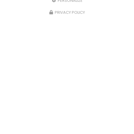
PERSONALIZE
PRIVACY POLICY