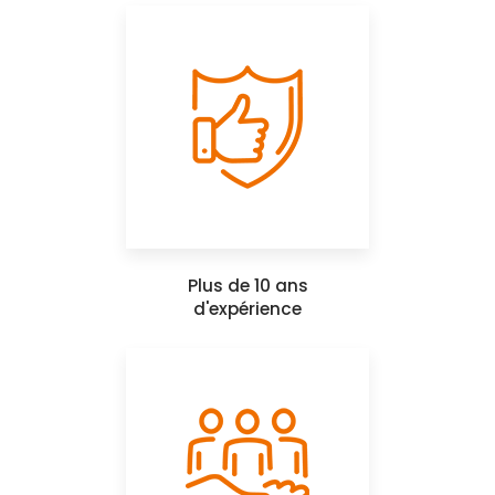
Plus de 10 ans
d'expérience