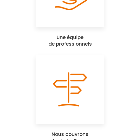
Une équipe
de professionnels
Nous couvrons