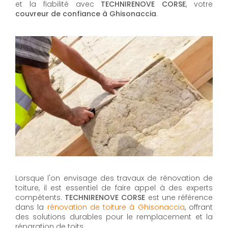
et la fiabilité avec
TECHNIRENOVE CORSE
, votre
couvreur de confiance à Ghisonaccia
.
Lorsque l'on envisage des travaux de rénovation de
toiture, il est essentiel de faire appel à des experts
compétents.
TECHNIRENOVE CORSE
est une référence
dans la
rénovation de toiture à Ghisonaccia
, offrant
des solutions durables pour le remplacement et la
réparation de toits.