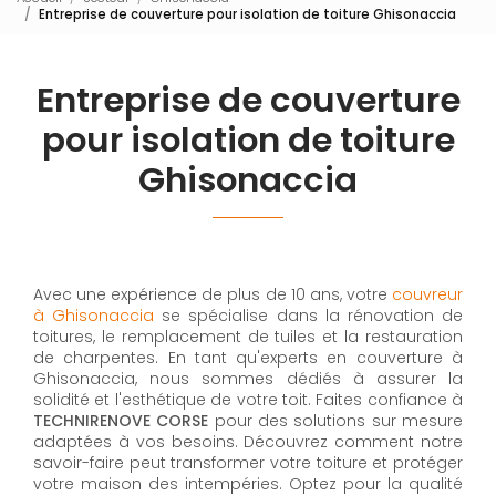
Entreprise de couverture pour isolation de toiture Ghisonaccia
Entreprise de couverture
pour isolation de toiture
Ghisonaccia
Avec une expérience de plus de 10 ans, votre
couvreur
à Ghisonaccia
se spécialise dans la rénovation de
toitures, le remplacement de tuiles et la restauration
de charpentes. En tant qu'experts en couverture à
Ghisonaccia, nous sommes dédiés à assurer la
solidité et l'esthétique de votre toit. Faites confiance à
TECHNIRENOVE CORSE
pour des solutions sur mesure
adaptées à vos besoins. Découvrez comment notre
savoir-faire peut transformer votre toiture et protéger
votre maison des intempéries. Optez pour la qualité