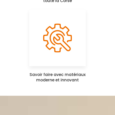
toute la Corse
Savoir faire avec matériaux
moderne et innovant