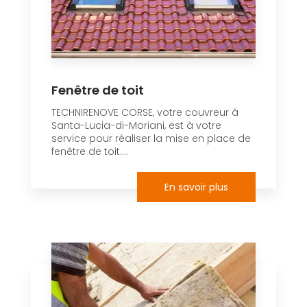
Fenêtre de toit
TECHNIRENOVE CORSE, votre couvreur à
Santa-Lucia-di-Moriani, est à votre
service pour réaliser la mise en place de
fenêtre de toit....
En savoir plus