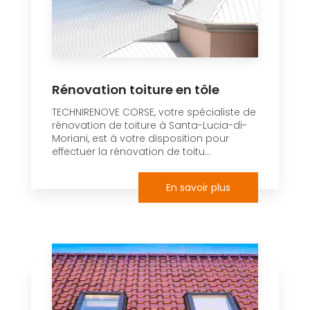
Rénovation toiture en tôle
TECHNIRENOVE CORSE, votre spécialiste de
rénovation de toiture à Santa-Lucia-di-
Moriani, est à votre disposition pour
effectuer la rénovation de toitu...
En savoir plus