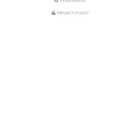
PERSONALIZE
PRIVACY POLICY