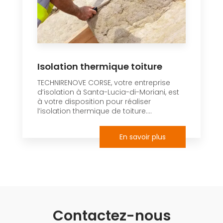
Isolation thermique toiture
TECHNIRENOVE CORSE, votre entreprise
d’isolation à Santa-Lucia-di-Moriani, est
à votre disposition pour réaliser
l’isolation thermique de toiture....
En savoir plus
Contactez-nous