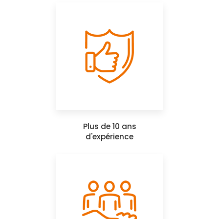
Plus de 10 ans
d'expérience