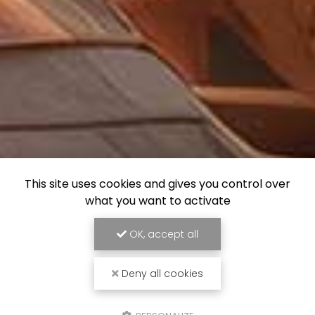
This site uses cookies and gives you control over
what you want to activate
OK, accept all
Deny all cookies