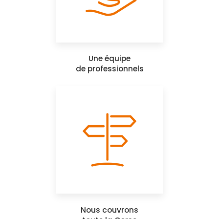
Une équipe
de professionnels
Nous couvrons