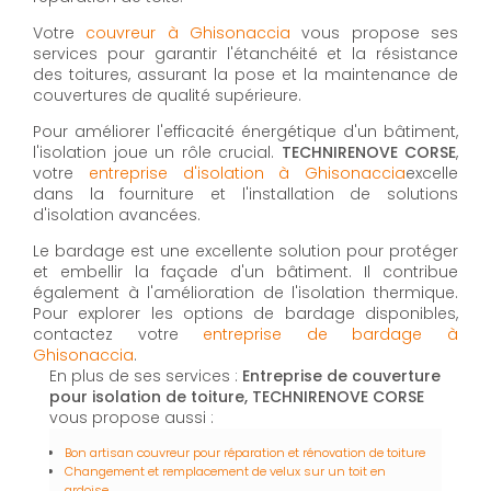
Votre
couvreur à Ghisonaccia
vous propose ses
services pour garantir l'étanchéité et la résistance
des toitures, assurant la pose et la maintenance de
couvertures de qualité supérieure.
Pour améliorer l'efficacité énergétique d'un bâtiment,
l'isolation joue un rôle crucial.
TECHNIRENOVE CORSE
,
votre
entreprise d'isolation à Ghisonaccia
excelle
dans la fourniture et l'installation de solutions
d'isolation avancées.
Le bardage est une excellente solution pour protéger
et embellir la façade d'un bâtiment. Il contribue
également à l'amélioration de l'isolation thermique.
Pour explorer les options de bardage disponibles,
contactez votre
entreprise de bardage à
Ghisonaccia
.
En plus de ses services :
Entreprise de couverture
pour isolation de toiture, TECHNIRENOVE CORSE
vous propose aussi :
Bon artisan couvreur pour réparation et rénovation de toiture
Changement et remplacement de velux sur un toit en
ardoise