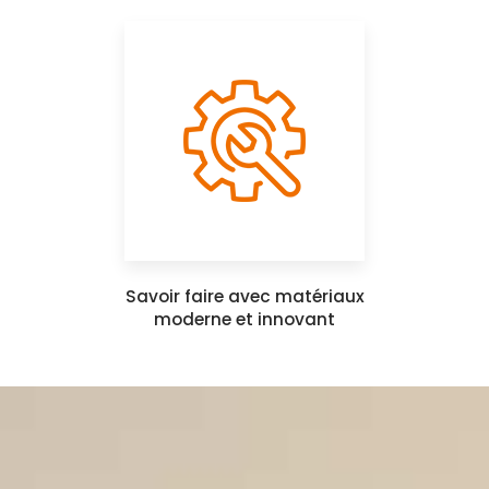
Savoir faire avec matériaux
moderne et innovant