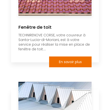
Fenêtre de toit
TECHNIRENOVE CORSE, votre couvreur à
Santa-Lucia-di-Moriani, est à votre
service pour réaliser la mise en place de
fenêtre de toit....
En savoir plus