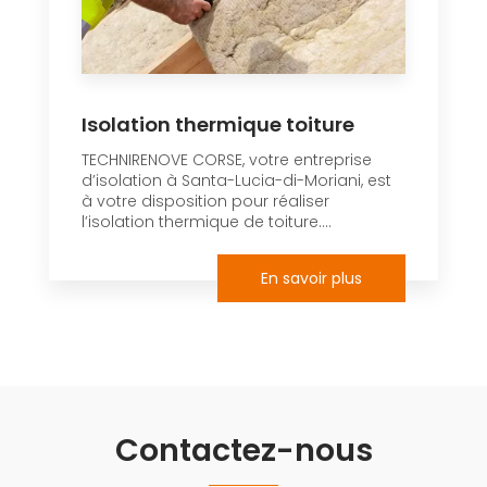
Isolation thermique toiture
TECHNIRENOVE CORSE, votre entreprise
d’isolation à Santa-Lucia-di-Moriani, est
à votre disposition pour réaliser
l’isolation thermique de toiture....
En savoir plus
Contactez-nous