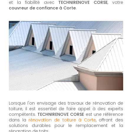
et la fiabilité avec
TECHNIRENOVE CORSE
, votre
couvreur de confiance à Corte
.
Lorsque l'on envisage des travaux de rénovation de
toiture, il est essentiel de faire appel à des experts
compétents.
TECHNIRENOVE CORSE
est une référence
dans la
rénovation de toiture à Corte
, offrant des
solutions durables pour le remplacement et la
réparation de toits.