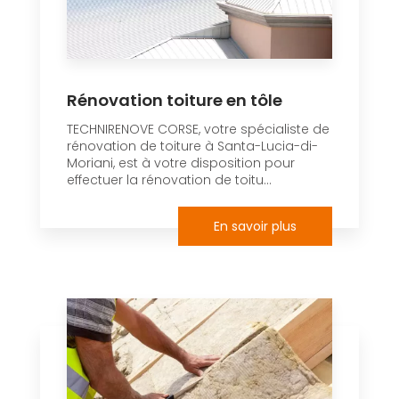
Rénovation toiture en tôle
TECHNIRENOVE CORSE, votre spécialiste de
rénovation de toiture à Santa-Lucia-di-
Moriani, est à votre disposition pour
effectuer la rénovation de toitu...
En savoir plus