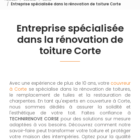
Entreprise spécialisée dans la rénovation de toiture Corte
Entreprise spécialisée
dans la rénovation de
toiture Corte
Avec une expérience de plus de 10 ans, votre
couvreur
à Corte
se spécialise dans la rénovation de toitures,
le remplacement de tuiles et la restauration de
charpentes. En tant qu'experts en couverture à Corte,
nous sommes dédiés à assurer la solidité et
l'esthétique de votre toit. Faites confiance à
TECHNIRENOVE CORSE
pour des solutions sur mesure
adaptées à vos besoins. Découvrez comment notre
savoir-faire peut transformer votre toiture et protéger
votre maison des intempéries. Optez pour la qualité