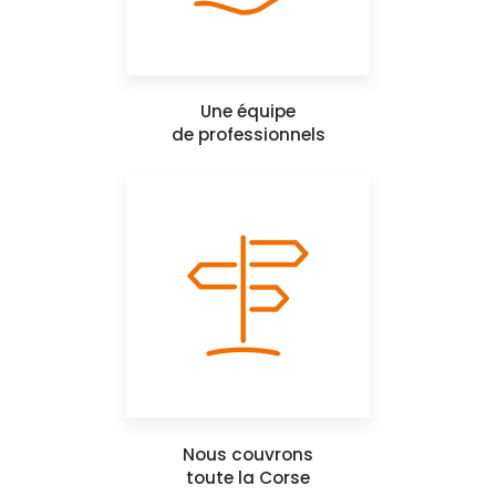
Une équipe
de professionnels
Nous couvrons
toute la Corse