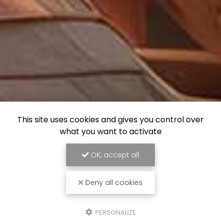
This site uses cookies and gives you control over
what you want to activate
OK, accept all
Deny all cookies
PERSONALIZE