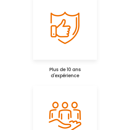
Plus de 10 ans
d'expérience