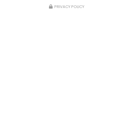
PRIVACY POLICY