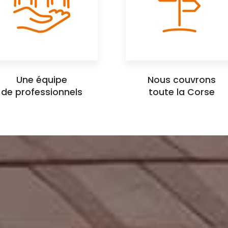
Une équipe
Nous couvrons
de professionnels
toute la Corse