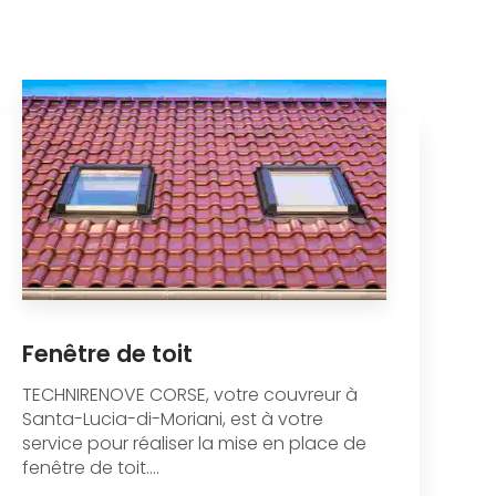
Fenêtre de toit
TECHNIRENOVE CORSE, votre couvreur à
Santa-Lucia-di-Moriani, est à votre
service pour réaliser la mise en place de
fenêtre de toit....