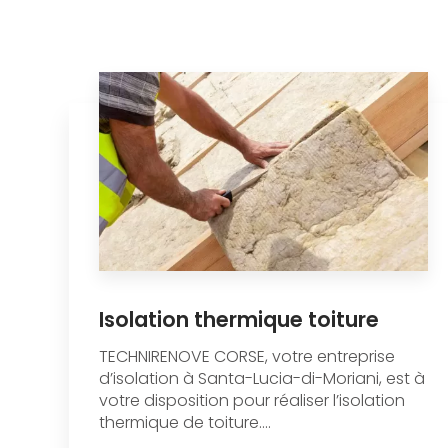
Isolation thermique toiture
TECHNIRENOVE CORSE, votre entreprise
d’isolation à Santa-Lucia-di-Moriani, est à
votre disposition pour réaliser l’isolation
thermique de toiture....