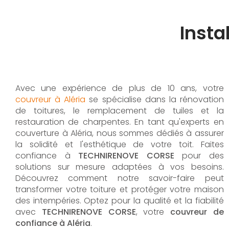
Instal
Avec une expérience de plus de 10 ans, votre
couvreur à Aléria
se spécialise dans la rénovation
de toitures, le remplacement de tuiles et la
restauration de charpentes. En tant qu'experts en
couverture à Aléria, nous sommes dédiés à assurer
la solidité et l'esthétique de votre toit. Faites
confiance à
TECHNIRENOVE CORSE
pour des
solutions sur mesure adaptées à vos besoins.
Découvrez comment notre savoir-faire peut
transformer votre toiture et protéger votre maison
des intempéries. Optez pour la qualité et la fiabilité
avec
TECHNIRENOVE CORSE
, votre
couvreur de
confiance à Aléria
.