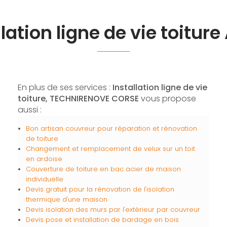
lation ligne de vie toiture
En plus de ses services :
Installation ligne de vie
toiture, TECHNIRENOVE CORSE
vous propose
aussi :
Bon artisan couvreur pour réparation et rénovation
de toiture
Changement et remplacement de velux sur un toit
en ardoise
Couverture de toiture en bac acier de maison
individuelle
Devis gratuit pour la rénovation de l'isolation
thermique d'une maison
Devis isolation des murs par l'extérieur par couvreur
Devis pose et installation de bardage en bois