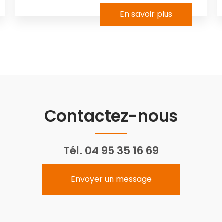
En savoir plus
Contactez-nous
Tél.
04 95 35 16 69
Envoyer un message