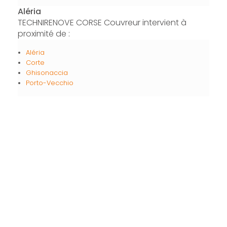
Aléria
TECHNIRENOVE CORSE Couvreur intervient à
proximité de :
Aléria
Corte
Ghisonaccia
Porto-Vecchio