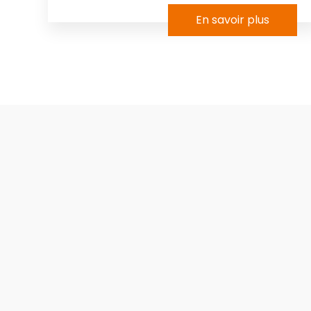
En savoir plus