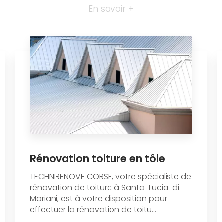
En savoir +
Rénovation toiture en tôle
TECHNIRENOVE CORSE, votre spécialiste de
rénovation de toiture à Santa-Lucia-di-
Moriani, est à votre disposition pour
effectuer la rénovation de toitu...