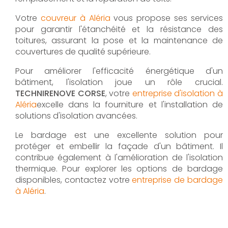
Votre
couvreur à Aléria
vous propose ses services
pour garantir l'étanchéité et la résistance des
toitures, assurant la pose et la maintenance de
couvertures de qualité supérieure.
Pour améliorer l'efficacité énergétique d'un
bâtiment, l'isolation joue un rôle crucial.
TECHNIRENOVE CORSE
, votre
entreprise d'isolation à
Aléria
excelle dans la fourniture et l'installation de
solutions d'isolation avancées.
Le bardage est une excellente solution pour
protéger et embellir la façade d'un bâtiment. Il
contribue également à l'amélioration de l'isolation
thermique. Pour explorer les options de bardage
disponibles, contactez votre
entreprise de bardage
à Aléria
.