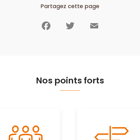
Partagez cette page
Facebook
Twitter
Email
Nos points forts