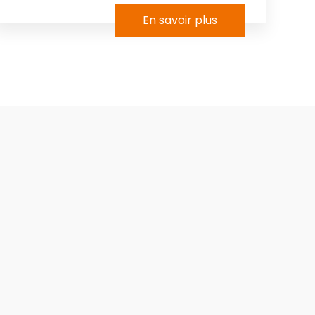
En savoir plus