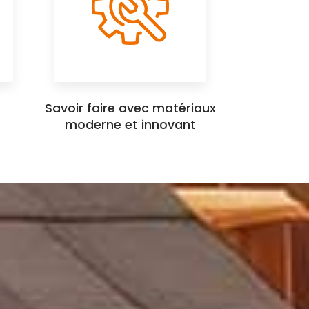
Savoir faire avec matériaux
moderne et innovant