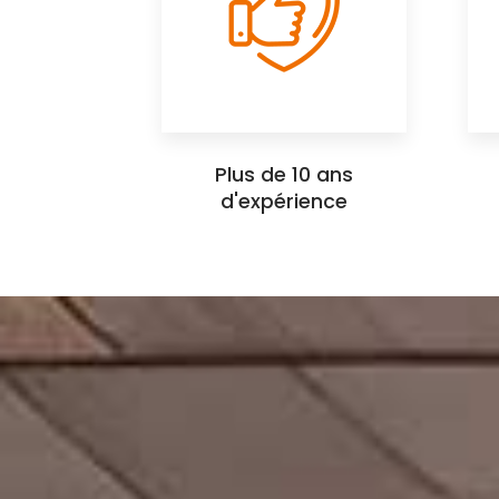
Plus de 10 ans
d'expérience