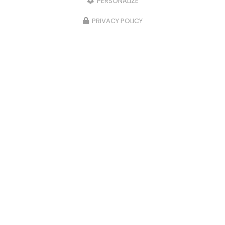
PERSONALIZE
PRIVACY POLICY