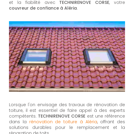
et la fiabilité avec
TECHNIRENOVE CORSE
, votre
couvreur de confiance à Aléria
.
Lorsque l'on envisage des travaux de rénovation de
toiture, il est essentiel de faire appel à des experts
compétents.
TECHNIRENOVE CORSE
est une référence
dans la
rénovation de toiture à Aléria
, offrant des
solutions durables pour le remplacement et la
réparation de toits.