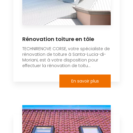
Rénovation toiture en tôle
TECHNIRENOVE CORSE, votre spécialiste de
rénovation de toiture à Santa-Lucia-di-
Moriani, est à votre disposition pour
effectuer la rénovation de toitu...
En savoir plus