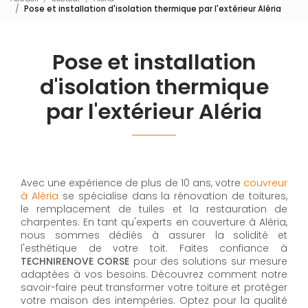
Pose et installation d'isolation thermique par l'extérieur Aléria
Pose et installation
d'isolation thermique
par l'extérieur Aléria
Avec une expérience de plus de 10 ans, votre
couvreur
à Aléria
se spécialise dans la rénovation de toitures,
le remplacement de tuiles et la restauration de
charpentes. En tant qu'experts en couverture à Aléria,
nous sommes dédiés à assurer la solidité et
l'esthétique de votre toit. Faites confiance à
TECHNIRENOVE CORSE
pour des solutions sur mesure
adaptées à vos besoins. Découvrez comment notre
savoir-faire peut transformer votre toiture et protéger
votre maison des intempéries. Optez pour la qualité