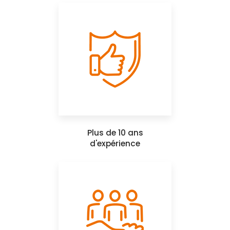
Plus de 10 ans
d'expérience