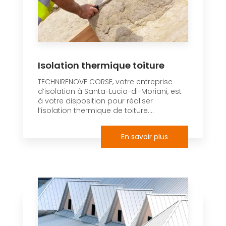
Isolation thermique toiture
TECHNIRENOVE CORSE, votre entreprise
d’isolation à Santa-Lucia-di-Moriani, est
à votre disposition pour réaliser
l’isolation thermique de toiture....
En savoir plus