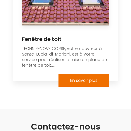
Fenêtre de toit
TECHNIRENOVE CORSE, votre couvreur à
Santa-Lucia-di-Moriani, est à votre
service pour réaliser la mise en place de
fenêtre de toit....
En savoir plus
Contactez-nous