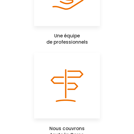
Une équipe
de professionnels
Nous couvrons