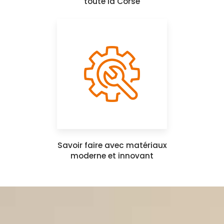
toute la Corse
Savoir faire avec matériaux
moderne et innovant