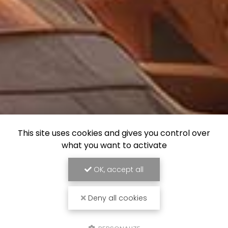
This site uses cookies and gives you control over
what you want to activate
OK, accept all
Deny all cookies