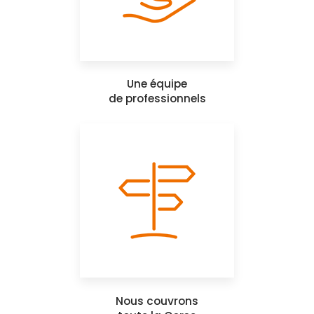
Une équipe
de professionnels
Nous couvrons