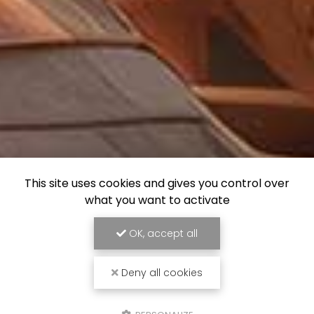
This site uses cookies and gives you control over
what you want to activate
OK, accept all
Deny all cookies