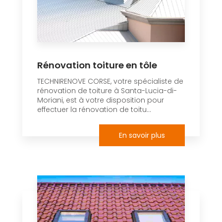
Rénovation toiture en tôle
TECHNIRENOVE CORSE, votre spécialiste de
rénovation de toiture à Santa-Lucia-di-
Moriani, est à votre disposition pour
effectuer la rénovation de toitu...
En savoir plus