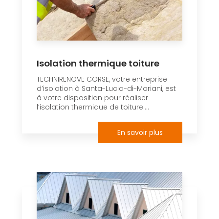
Isolation thermique toiture
TECHNIRENOVE CORSE, votre entreprise
d’isolation à Santa-Lucia-di-Moriani, est
à votre disposition pour réaliser
l’isolation thermique de toiture....
En savoir plus