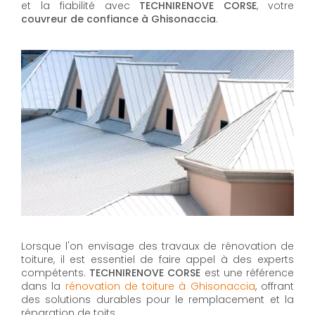
et la fiabilité avec
TECHNIRENOVE CORSE
, votre
couvreur de confiance à Ghisonaccia
.
Lorsque l'on envisage des travaux de rénovation de
toiture, il est essentiel de faire appel à des experts
compétents.
TECHNIRENOVE CORSE
est une référence
dans la
rénovation de toiture à Ghisonaccia
, offrant
des solutions durables pour le remplacement et la
réparation de toits.