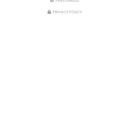
PERSONALIZE
PRIVACY POLICY