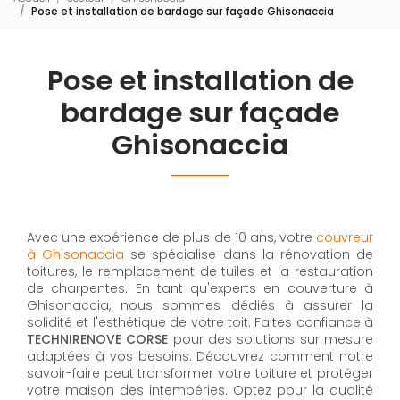
Pose et installation de bardage sur façade Ghisonaccia
Pose et installation de
bardage sur façade
Ghisonaccia
Avec une expérience de plus de 10 ans, votre
couvreur
à Ghisonaccia
se spécialise dans la rénovation de
toitures, le remplacement de tuiles et la restauration
de charpentes. En tant qu'experts en couverture à
Ghisonaccia, nous sommes dédiés à assurer la
solidité et l'esthétique de votre toit. Faites confiance à
TECHNIRENOVE CORSE
pour des solutions sur mesure
adaptées à vos besoins. Découvrez comment notre
savoir-faire peut transformer votre toiture et protéger
votre maison des intempéries. Optez pour la qualité