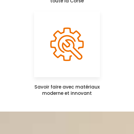
toute la Corse
Savoir faire avec matériaux
moderne et innovant