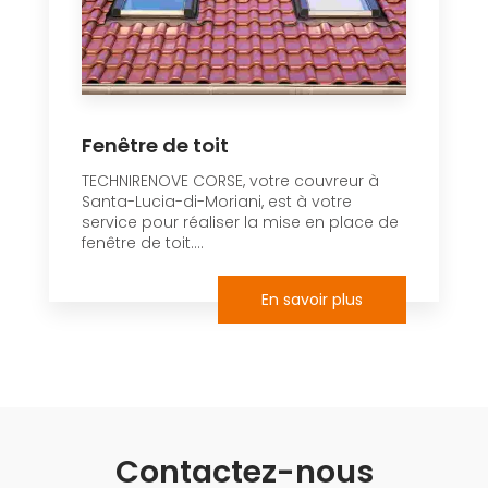
Fenêtre de toit
TECHNIRENOVE CORSE, votre couvreur à
Santa-Lucia-di-Moriani, est à votre
service pour réaliser la mise en place de
fenêtre de toit....
En savoir plus
Contactez-nous