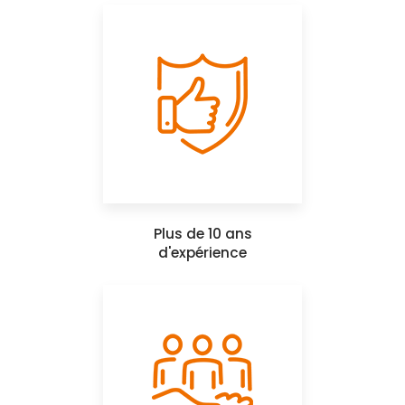
Plus de 10 ans
d'expérience