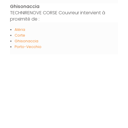
Ghisonaccia
TECHNIRENOVE CORSE Couvreur intervient à
proximité de :
Aléria
Corte
Ghisonaccia
Porto-Vecchio