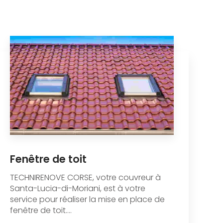
Fenêtre de toit
TECHNIRENOVE CORSE, votre couvreur à
Santa-Lucia-di-Moriani, est à votre
service pour réaliser la mise en place de
fenêtre de toit....