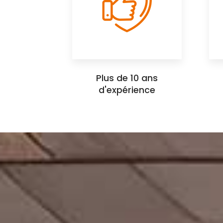
Plus de 10 ans
d'expérience