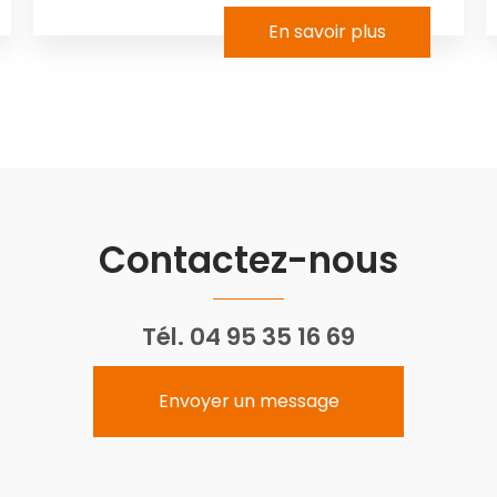
En savoir plus
Contactez-nous
Tél.
04 95 35 16 69
Envoyer un message