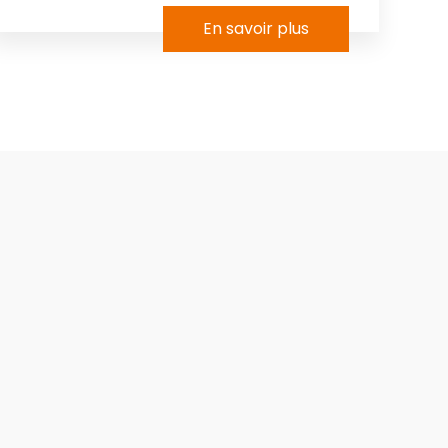
En savoir plus