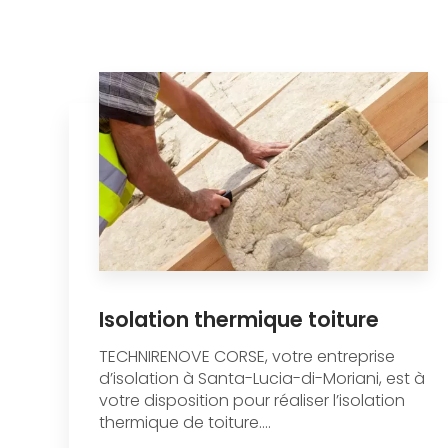
Isolation thermique toiture
TECHNIRENOVE CORSE, votre entreprise
d’isolation à Santa-Lucia-di-Moriani, est à
votre disposition pour réaliser l’isolation
thermique de toiture....