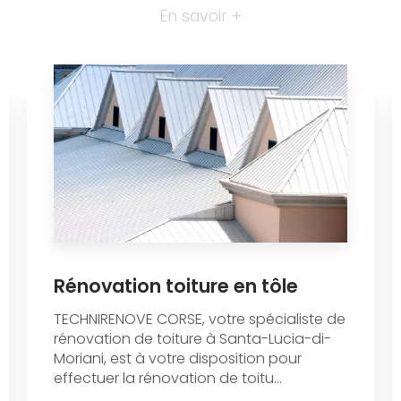
En savoir +
Rénovation toiture en tôle
TECHNIRENOVE CORSE, votre spécialiste de
rénovation de toiture à Santa-Lucia-di-
Moriani, est à votre disposition pour
effectuer la rénovation de toitu...