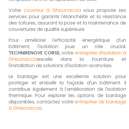
Votre
couvreur à Ghisonaccia
vous propose ses
services pour garantir l'étanchéité et la résistance
des toitures, assurant la pose et la maintenance de
couvertures de qualité supérieure.
Pour améliorer l'efficacité énergétique d'un
bâtiment, l'isolation joue un rôle crucial.
TECHNIRENOVE CORSE
, votre
entreprise d'isolation à
Ghisonaccia
excelle dans la fourniture et
l'installation de solutions d'isolation avancées.
Le bardage est une excellente solution pour
protéger et embellir la façade d'un bâtiment. Il
contribue également à l'amélioration de l'isolation
thermique. Pour explorer les options de bardage
disponibles, contactez votre
entreprise de bardage
à Ghisonaccia
.