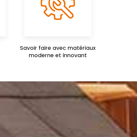
Savoir faire avec matériaux
moderne et innovant