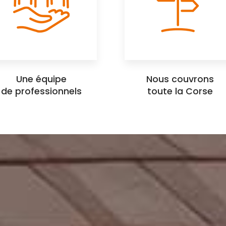
Une équipe
Nous couvrons
de professionnels
toute la Corse