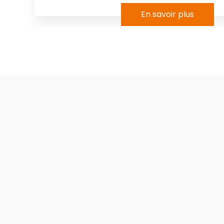
En savoir plus