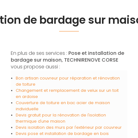
lation de bardage sur mai
En plus de ses services :
Pose et installation de
bardage sur maison, TECHNIRENOVE CORSE
vous propose aussi :
Bon artisan couvreur pour réparation et rénovation
de toiture
Changement et remplacement de velux sur un toit
en ardoise
Couverture de toiture en bac acier de maison
individuelle
Devis gratuit pour la rénovation de l'isolation
thermique d'une maison
Devis isolation des murs par l'extérieur par couvreur
Devis pose et installation de bardage en bois