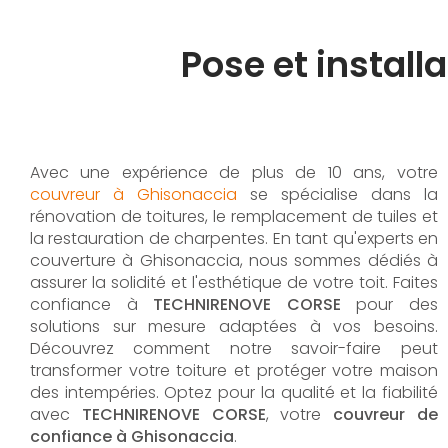
Pose et instal
Avec une expérience de plus de 10 ans, votre
couvreur à Ghisonaccia
se spécialise dans la
rénovation de toitures, le remplacement de tuiles et
la restauration de charpentes. En tant qu'experts en
couverture à Ghisonaccia, nous sommes dédiés à
assurer la solidité et l'esthétique de votre toit. Faites
confiance à
TECHNIRENOVE CORSE
pour des
solutions sur mesure adaptées à vos besoins.
Découvrez comment notre savoir-faire peut
transformer votre toiture et protéger votre maison
des intempéries. Optez pour la qualité et la fiabilité
avec
TECHNIRENOVE CORSE
, votre
couvreur de
confiance à Ghisonaccia
.