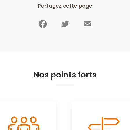
Partagez cette page
Facebook
Twitter
Email
Nos points forts