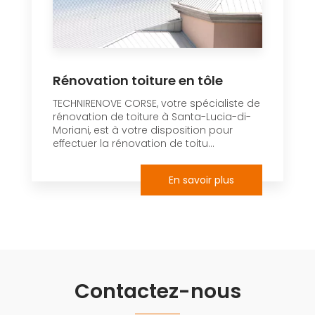
Rénovation toiture en tôle
TECHNIRENOVE CORSE, votre spécialiste de
rénovation de toiture à Santa-Lucia-di-
Moriani, est à votre disposition pour
effectuer la rénovation de toitu...
En savoir plus
Contactez-nous