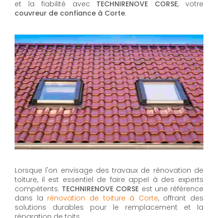
et la fiabilité avec
TECHNIRENOVE CORSE
, votre
couvreur de confiance à Corte
.
Lorsque l'on envisage des travaux de rénovation de
toiture, il est essentiel de faire appel à des experts
compétents.
TECHNIRENOVE CORSE
est une référence
dans la
rénovation de toiture à Corte
, offrant des
solutions durables pour le remplacement et la
réparation de toits.