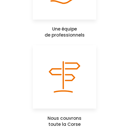
Une équipe
de professionnels
Nous couvrons
toute la Corse