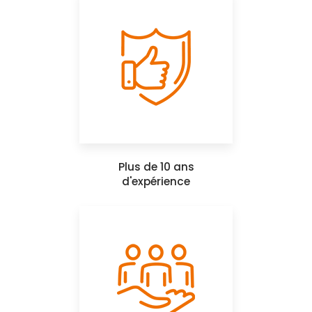
Plus de 10 ans
d'expérience