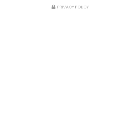
PRIVACY POLICY