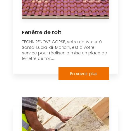
Fenêtre de toit
TECHNIRENOVE CORSE, votre couvreur à
Santa-Lucia-di-Moriani, est à votre
service pour réaliser la mise en place de
fenêtre de toit....
En savoir plus