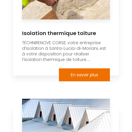
Isolation thermique toiture
TECHNIRENOVE CORSE, votre entreprise
d’isolation à Santa-Lucia-di-Moriani, est
à votre disposition pour réaliser
l’isolation thermique de toiture....
En savoir plus