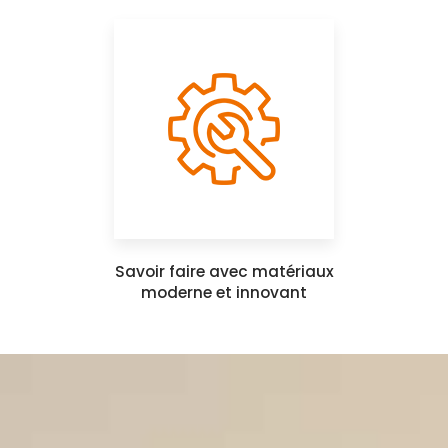
Savoir faire avec matériaux
moderne et innovant