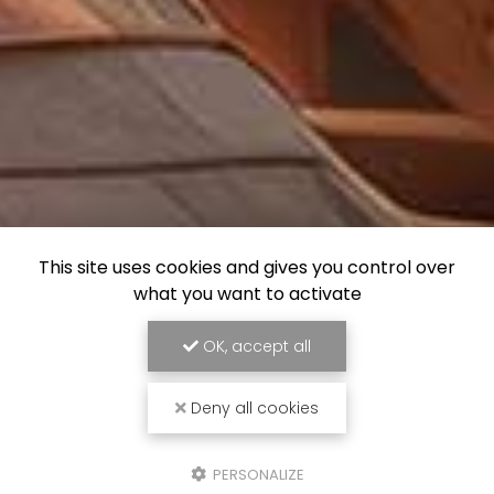
This site uses cookies and gives you control over
what you want to activate
OK, accept all
Deny all cookies
PERSONALIZE