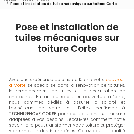
Pose et installation de tuiles mécaniques sur toiture Corte
Pose et installation de
tuiles mécaniques sur
toiture Corte
Avec une expérience de plus de 10 ans, votre
couvreur
à Corte
se spécialise dans la rénovation de toitures,
le remplacement de tuiles et la restauration de
charpentes. En tant qu'experts en couverture à Corte,
nous sommes dédiés à assurer la solidité et
l'esthétique de votre toit. Faites confiance à
TECHNIRENOVE CORSE
pour des solutions sur mesure
adaptées à vos besoins. Découvrez comment notre
savoir-faire peut transformer votre toiture et protéger
votre maison des intempéries. Optez pour la qualité