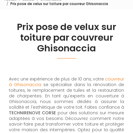
Prix pose de velux sur toiture par couvreur Ghisonaccia
Prix pose de velux sur
toiture par couvreur
Ghisonaccia
Avec une expérience de plus de 10 ans, votre
couvreur
à Ghisonaccia
se spécialise dans la rénovation de
toitures, le remplacement de tuiles et la restauration
de charpentes. En tant qu'experts en couverture à
Ghisonaccia, nous sommes dédiés à assurer la
solidité et l'esthétique de votre toit. Faites confiance à
TECHNIRENOVE CORSE
pour des solutions sur mesure
adaptées à vos besoins. Découvrez comment notre
savoir-faire peut transformer votre toiture et protéger
votre maison des intempéries. Optez pour la qualité