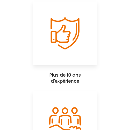
Plus de 10 ans
d'expérience