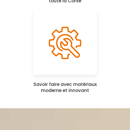
toute la Corse
Savoir faire avec matériaux
moderne et innovant