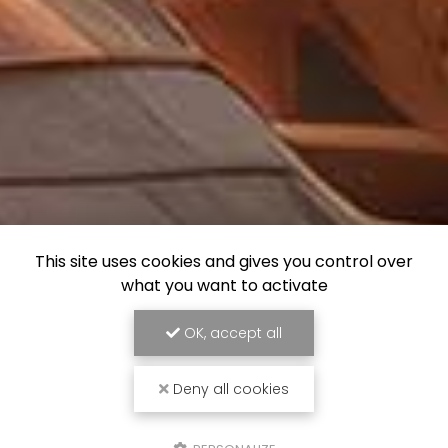
This site uses cookies and gives you control over
what you want to activate
OK, accept all
Deny all cookies