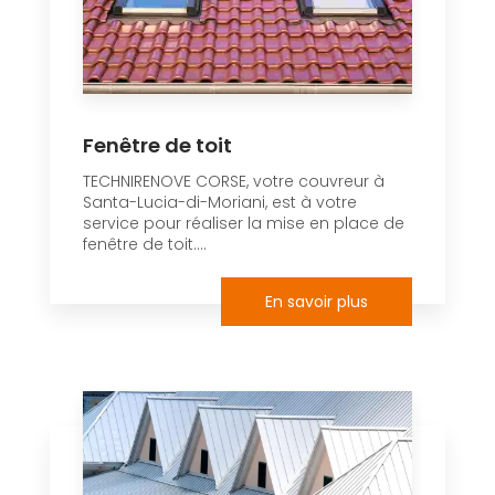
Fenêtre de toit
TECHNIRENOVE CORSE, votre couvreur à
Santa-Lucia-di-Moriani, est à votre
service pour réaliser la mise en place de
fenêtre de toit....
En savoir plus