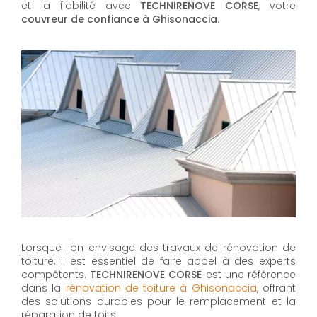
et la fiabilité avec
TECHNIRENOVE CORSE
, votre
couvreur de confiance à Ghisonaccia
.
Lorsque l'on envisage des travaux de rénovation de
toiture, il est essentiel de faire appel à des experts
compétents.
TECHNIRENOVE CORSE
est une référence
dans la
rénovation de toiture à Ghisonaccia
, offrant
des solutions durables pour le remplacement et la
réparation de toits.