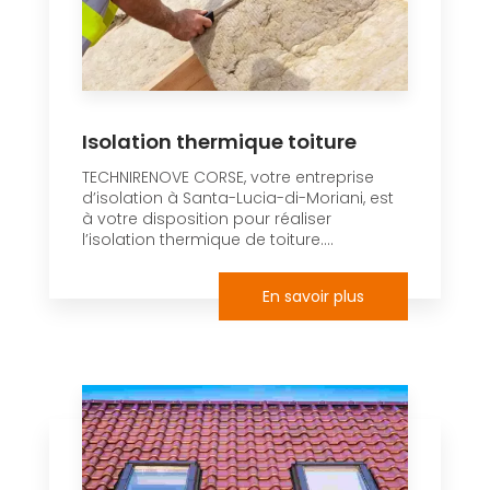
Isolation thermique toiture
TECHNIRENOVE CORSE, votre entreprise
d’isolation à Santa-Lucia-di-Moriani, est
à votre disposition pour réaliser
l’isolation thermique de toiture....
En savoir plus