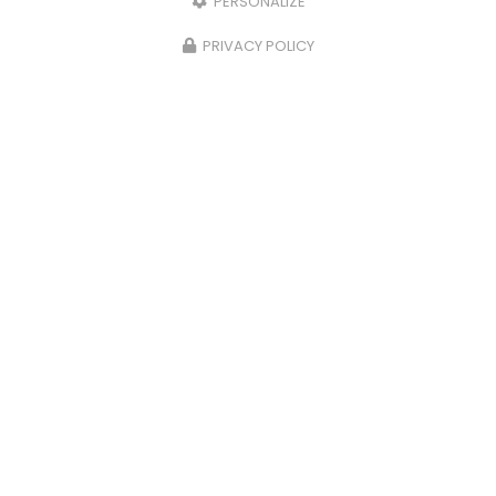
PERSONALIZE
PRIVACY POLICY