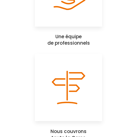
Une équipe
de professionnels
Nous couvrons