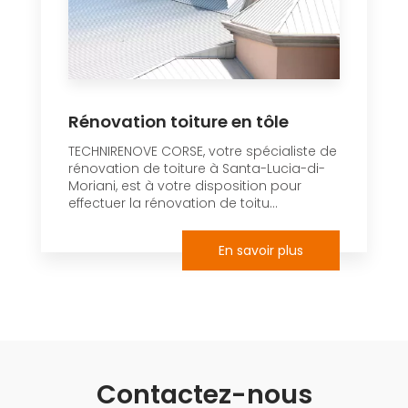
Rénovation toiture en tôle
TECHNIRENOVE CORSE, votre spécialiste de
rénovation de toiture à Santa-Lucia-di-
Moriani, est à votre disposition pour
effectuer la rénovation de toitu...
En savoir plus
Contactez-nous