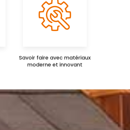
Savoir faire avec matériaux
moderne et innovant