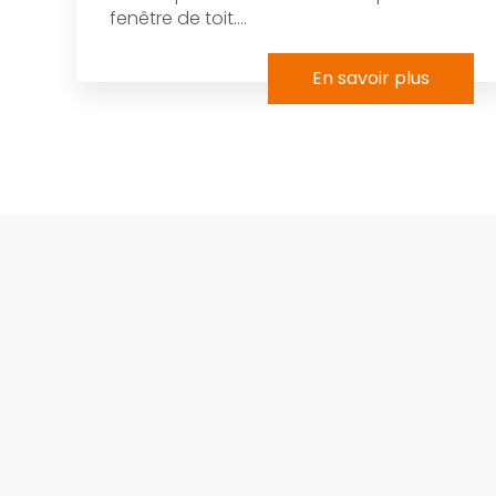
fenêtre de toit....
En savoir plus