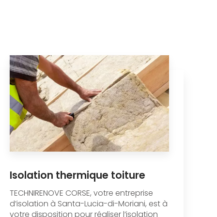
Isolation thermique toiture
TECHNIRENOVE CORSE, votre entreprise
d’isolation à Santa-Lucia-di-Moriani, est à
votre disposition pour réaliser l’isolation