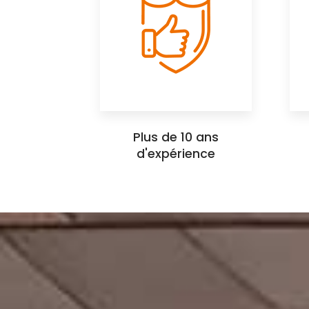
Plus de 10 ans
d'expérience