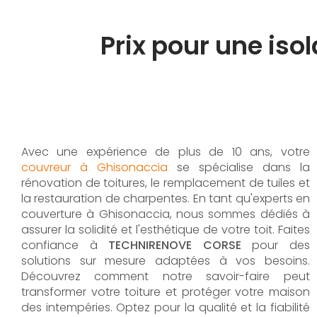
Prix pour une is
Avec une expérience de plus de 10 ans, votre
couvreur à Ghisonaccia
se spécialise dans la
rénovation de toitures, le remplacement de tuiles et
la restauration de charpentes. En tant qu'experts en
couverture à Ghisonaccia, nous sommes dédiés à
assurer la solidité et l'esthétique de votre toit. Faites
confiance à
TECHNIRENOVE CORSE
pour des
solutions sur mesure adaptées à vos besoins.
Découvrez comment notre savoir-faire peut
transformer votre toiture et protéger votre maison
des intempéries. Optez pour la qualité et la fiabilité