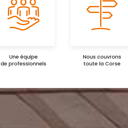
Une équipe
Nous couvrons
de professionnels
toute la Corse