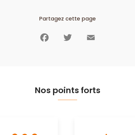
Partagez cette page
Facebook
Twitter
Email
Nos points forts