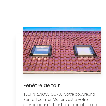
Fenêtre de toit
TECHNIRENOVE CORSE, votre couvreur à
Santa-Lucia-di-Moriani, est à votre
service pour réaliser la mise en place de