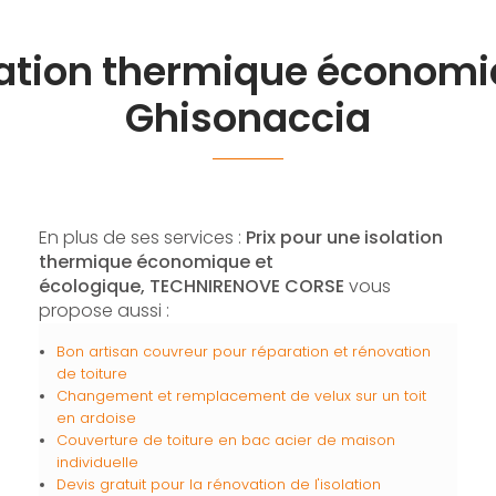
olation thermique économi
Ghisonaccia
En plus de ses services :
Prix pour une isolation
thermique économique et
écologique, TECHNIRENOVE CORSE
vous
propose aussi :
Bon artisan couvreur pour réparation et rénovation
de toiture
Changement et remplacement de velux sur un toit
en ardoise
Couverture de toiture en bac acier de maison
individuelle
Devis gratuit pour la rénovation de l'isolation