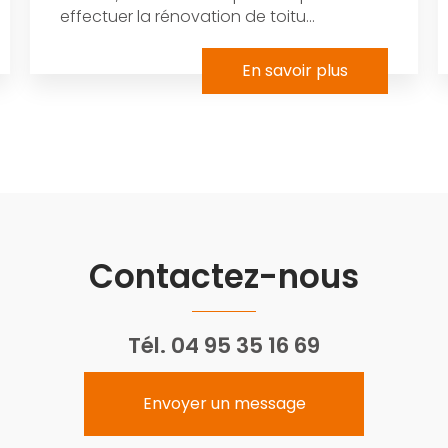
effectuer la rénovation de toitu...
En savoir plus
Contactez-nous
Tél.
04 95 35 16 69
Envoyer un message