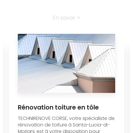
En savoir +
Rénovation toiture en tôle
TECHNIRENOVE CORSE, votre spécialiste de
rénovation de toiture à Santa-Lucia-di-
Moriani, est à votre disposition pour