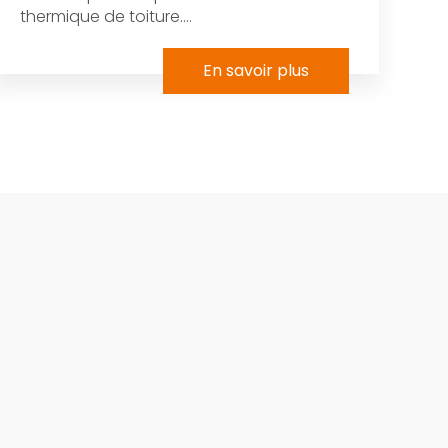
thermique de toiture....
En savoir plus