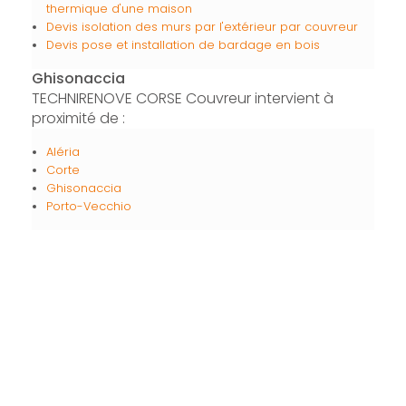
thermique d'une maison
Devis isolation des murs par l'extérieur par couvreur
Devis pose et installation de bardage en bois
Ghisonaccia
TECHNIRENOVE CORSE Couvreur intervient à
proximité de :
Aléria
Corte
Ghisonaccia
Porto-Vecchio