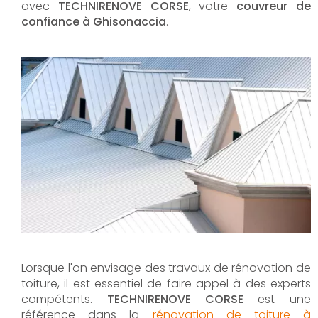
avec
TECHNIRENOVE CORSE
, votre
couvreur de
confiance à Ghisonaccia
.
Lorsque l'on envisage des travaux de rénovation de
toiture, il est essentiel de faire appel à des experts
compétents.
TECHNIRENOVE CORSE
est une
référence dans la
rénovation de toiture à