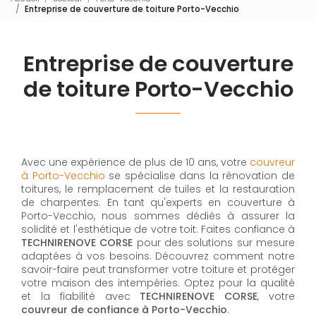
Entreprise de couverture de toiture Porto-Vecchio
Entreprise de couverture
de toiture Porto-Vecchio
Avec une expérience de plus de 10 ans, votre
couvreur
à Porto-Vecchio
se spécialise dans la rénovation de
toitures, le remplacement de tuiles et la restauration
de charpentes. En tant qu'experts en couverture à
Porto-Vecchio, nous sommes dédiés à assurer la
solidité et l'esthétique de votre toit. Faites confiance à
TECHNIRENOVE CORSE
pour des solutions sur mesure
adaptées à vos besoins. Découvrez comment notre
savoir-faire peut transformer votre toiture et protéger
votre maison des intempéries. Optez pour la qualité
et la fiabilité avec
TECHNIRENOVE CORSE
, votre
couvreur de confiance à Porto-Vecchio
.