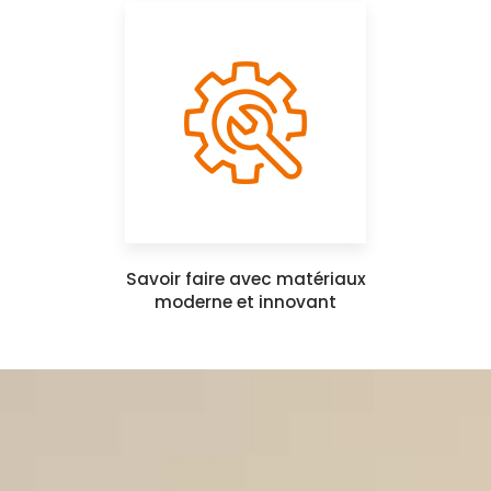
Savoir faire avec matériaux
moderne et innovant