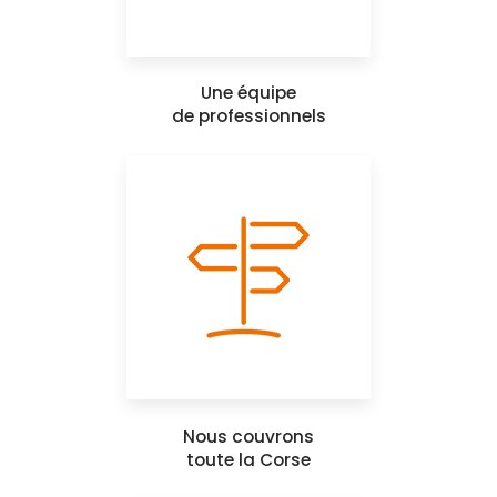
Une équipe
de professionnels
Nous couvrons
toute la Corse