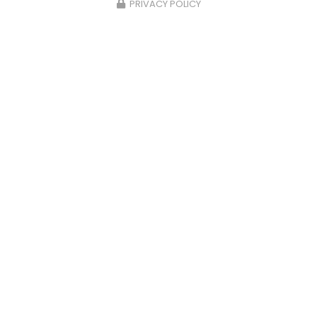
PRIVACY POLICY