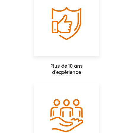
Plus de 10 ans
d'expérience