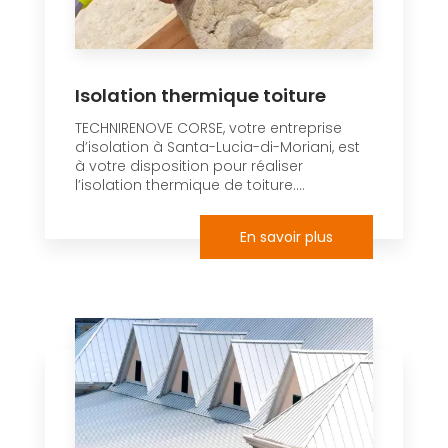
Isolation thermique toiture
TECHNIRENOVE CORSE, votre entreprise
d’isolation à Santa-Lucia-di-Moriani, est
à votre disposition pour réaliser
l’isolation thermique de toiture....
En savoir plus