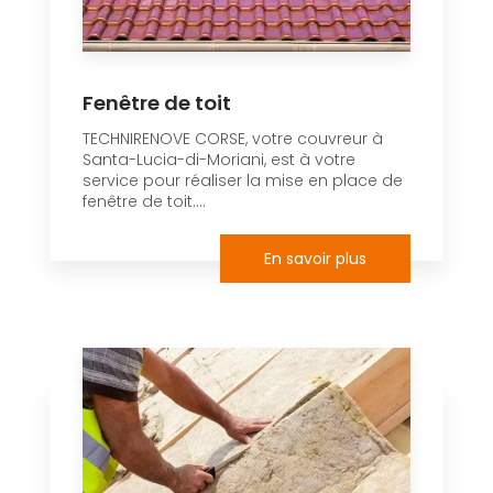
Fenêtre de toit
TECHNIRENOVE CORSE, votre couvreur à
Santa-Lucia-di-Moriani, est à votre
service pour réaliser la mise en place de
fenêtre de toit....
En savoir plus