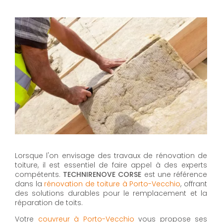
Lorsque l'on envisage des travaux de rénovation de
toiture, il est essentiel de faire appel à des experts
compétents.
TECHNIRENOVE CORSE
est une référence
dans la
rénovation de toiture à Porto-Vecchio
, offrant
des solutions durables pour le remplacement et la
réparation de toits.
Votre
couvreur à Porto-Vecchio
vous propose ses