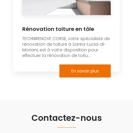
Rénovation toiture en tôle
TECHNIRENOVE CORSE, votre spécialiste de
rénovation de toiture à Santa-Lucia-di-
Moriani, est à votre disposition pour
effectuer la rénovation de toitu...
En savoir plus
Contactez-nous