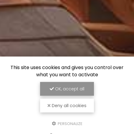
This site uses cookies and gives you control over
what you want to activate
OK, accept all
Deny all cookies
PERSONALIZE