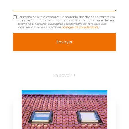
J'autorise ce site à conserver l'ensemble des données transmises
dans ce formulaire pour faciliter le suivi et le traitement de ma
demande.
(Aucune exploitation commerciale ne sera faite des
données conservées. Voir notre
politique de confidentialité
)
En savoir +