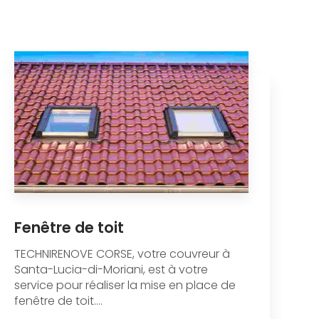
Fenêtre de toit
TECHNIRENOVE CORSE, votre couvreur à
Santa-Lucia-di-Moriani, est à votre
service pour réaliser la mise en place de
fenêtre de toit....