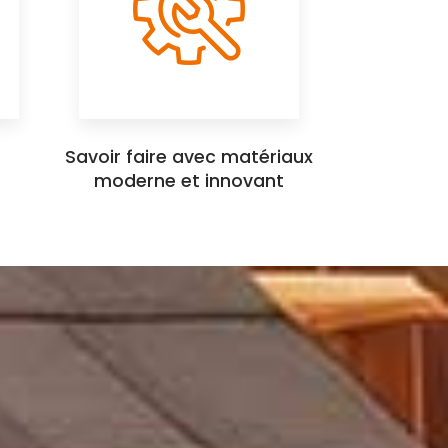
Savoir faire avec matériaux
moderne et innovant