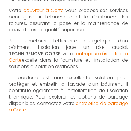
Votre
couvreur à Corte
vous propose ses services
pour garantir l'étanchéité et la résistance des
toitures, assurant la pose et la maintenance de
couvertures de qualité supérieure.
Pour améliorer l'efficacité énergétique d'un
bâtiment, l'isolation joue un rôle crucial.
TECHNIRENOVE CORSE
, votre
entreprise d'isolation à
Corte
excelle dans la fourniture et l'installation de
solutions d'isolation avancées.
Le bardage est une excellente solution pour
protéger et embellir la façade d'un bâtiment. Il
contribue également à l'amélioration de l'isolation
thermique. Pour explorer les options de bardage
disponibles, contactez votre
entreprise de bardage
à Corte
.