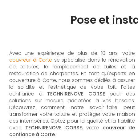
Pose et inst
Avec une expérience de plus de 10 ans, votre
couvreur à Corte
se spécialise dans la rénovation
de toitures, le remplacement de tuiles et la
restauration de charpentes. En tant qu'experts en
couverture à Corte, nous sommes dédiés à assurer
la solidité et l'esthétique de votre toit. Faites
confiance à
TECHNIRENOVE CORSE
pour des
solutions sur mesure adaptées à vos besoins.
Découvrez comment notre savoir-faire peut
transformer votre toiture et protéger votre maison
des intempéries. Optez pour la qualité et la fiabilité
avec
TECHNIRENOVE CORSE
, votre
couvreur de
confiance à Corte
.