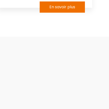
En savoir plus