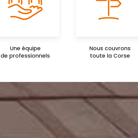
Une équipe
Nous couvrons
de professionnels
toute la Corse