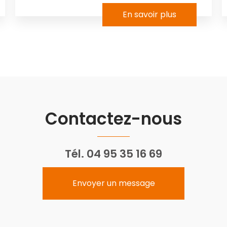
En savoir plus
Contactez-nous
Tél.
04 95 35 16 69
Envoyer un message