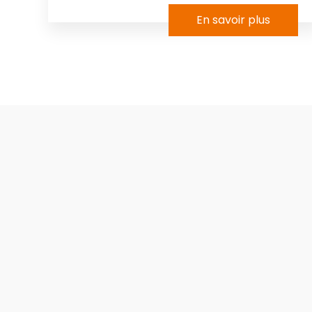
En savoir plus