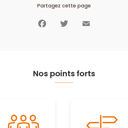
Partagez cette page
Facebook
Twitter
Email
Nos points forts