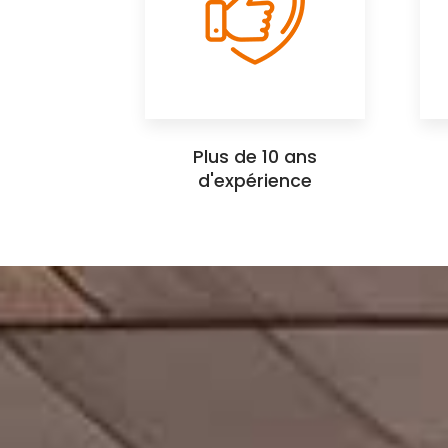
Plus de 10 ans
d'expérience