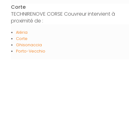
Corte
TECHNIRENOVE CORSE Couvreur intervient à
proximité de :
Aléria
Corte
Ghisonaccia
Porto-Vecchio