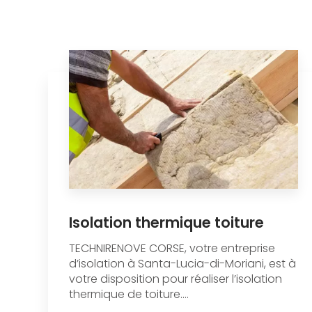
Isolation thermique toiture
TECHNIRENOVE CORSE, votre entreprise
d’isolation à Santa-Lucia-di-Moriani, est à
votre disposition pour réaliser l’isolation
thermique de toiture....