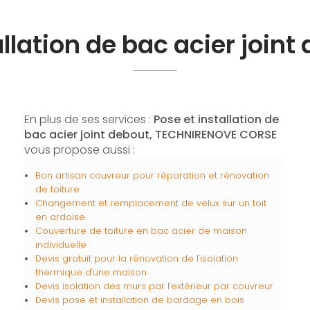
allation de bac acier joint
En plus de ses services :
Pose et installation de
bac acier joint debout, TECHNIRENOVE CORSE
vous propose aussi :
Bon artisan couvreur pour réparation et rénovation
de toiture
Changement et remplacement de velux sur un toit
en ardoise
Couverture de toiture en bac acier de maison
individuelle
Devis gratuit pour la rénovation de l'isolation
thermique d'une maison
Devis isolation des murs par l'extérieur par couvreur
Devis pose et installation de bardage en bois