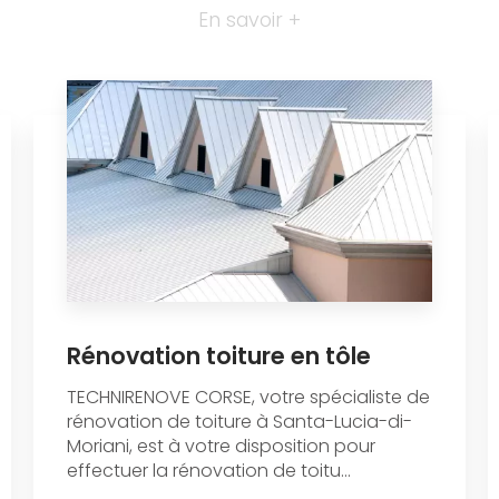
En savoir +
Rénovation toiture en tôle
TECHNIRENOVE CORSE, votre spécialiste de
rénovation de toiture à Santa-Lucia-di-
Moriani, est à votre disposition pour
effectuer la rénovation de toitu...