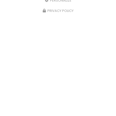
PERSONALIZE
PRIVACY POLICY