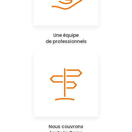
Une équipe
de professionnels
Nous couvrons