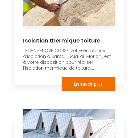
Isolation thermique toiture
TECHNIRENOVE CORSE, votre entreprise
d’isolation à Santa-Lucia-di-Moriani, est
à votre disposition pour réaliser
l’isolation thermique de toiture....
En savoir plus