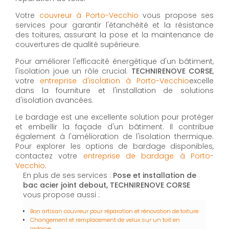
Votre
couvreur à Porto-Vecchio
vous propose ses
services pour garantir l'étanchéité et la résistance
des toitures, assurant la pose et la maintenance de
couvertures de qualité supérieure.
Pour améliorer l'efficacité énergétique d'un bâtiment,
l'isolation joue un rôle crucial.
TECHNIRENOVE CORSE
,
votre
entreprise d'isolation à Porto-Vecchio
excelle
dans la fourniture et l'installation de solutions
d'isolation avancées.
Le bardage est une excellente solution pour protéger
et embellir la façade d'un bâtiment. Il contribue
également à l'amélioration de l'isolation thermique.
Pour explorer les options de bardage disponibles,
contactez votre
entreprise de bardage à Porto-
Vecchio
.
En plus de ses services :
Pose et installation de
bac acier joint debout, TECHNIRENOVE CORSE
vous propose aussi :
Bon artisan couvreur pour réparation et rénovation de toiture
Changement et remplacement de velux sur un toit en
ardoise