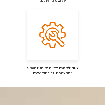
toute la Corse
Savoir faire avec matériaux
moderne et innovant