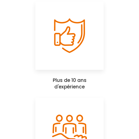
Plus de 10 ans
d'expérience