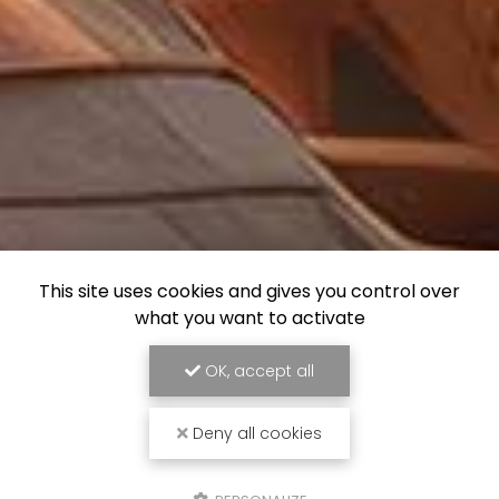
This site uses cookies and gives you control over
what you want to activate
OK, accept all
Deny all cookies