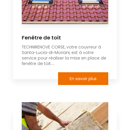
Fenêtre de toit
TECHNIRENOVE CORSE, votre couvreur à
Santa-Lucia-di-Moriani, est à votre
service pour réaliser la mise en place de
fenêtre de toit....
En savoir plus