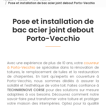
Pose et installation de bac acier joint debout Porto-Vecchio
Pose et installation de
bac acier joint debout
Porto-Vecchio
Avec une expérience de plus de 10 ans, votre
couvreur
à Porto-Vecchio
se spécialise dans la rénovation de
toitures, le remplacement de tuiles et la restauration
de charpentes. En tant qu'experts en couverture à
Porto-Vecchio, nous sommes dédiés à assurer la
solidité et l'esthétique de votre toit. Faites confiance à
TECHNIRENOVE CORSE
pour des solutions sur mesure
adaptées à vos besoins. Découvrez comment notre
savoir-faire peut transformer votre toiture et protéger
votre maison des intempéries. Optez pour la qualité