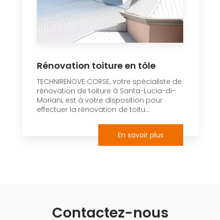
Rénovation toiture en tôle
TECHNIRENOVE CORSE, votre spécialiste de
rénovation de toiture à Santa-Lucia-di-
Moriani, est à votre disposition pour
effectuer la rénovation de toitu...
En savoir plus
Contactez-nous