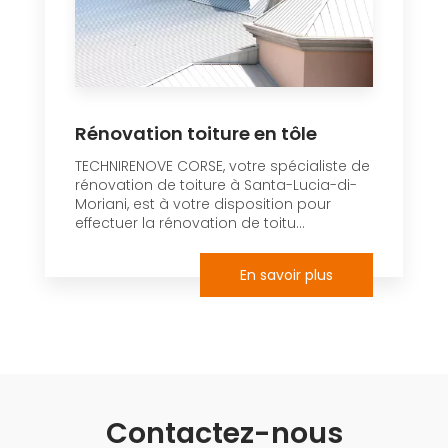
Rénovation toiture en tôle
TECHNIRENOVE CORSE, votre spécialiste de
rénovation de toiture à Santa-Lucia-di-
Moriani, est à votre disposition pour
effectuer la rénovation de toitu...
En savoir plus
Contactez-nous