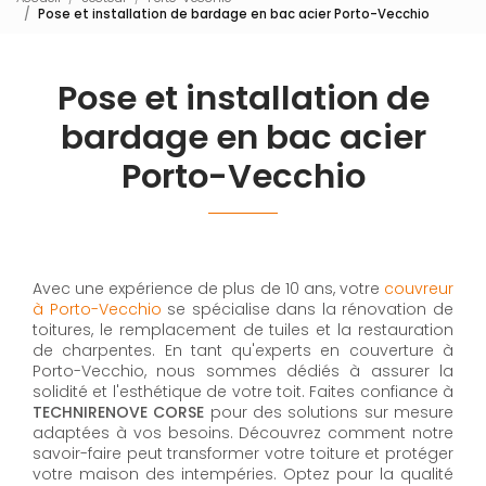
Pose et installation de bardage en bac acier Porto-Vecchio
Pose et installation de
bardage en bac acier
Porto-Vecchio
Avec une expérience de plus de 10 ans, votre
couvreur
à Porto-Vecchio
se spécialise dans la rénovation de
toitures, le remplacement de tuiles et la restauration
de charpentes. En tant qu'experts en couverture à
Porto-Vecchio, nous sommes dédiés à assurer la
solidité et l'esthétique de votre toit. Faites confiance à
TECHNIRENOVE CORSE
pour des solutions sur mesure
adaptées à vos besoins. Découvrez comment notre
savoir-faire peut transformer votre toiture et protéger
votre maison des intempéries. Optez pour la qualité