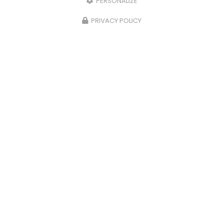
PERSONALIZE
PRIVACY POLICY