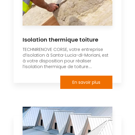
Isolation thermique toiture
TECHNIRENOVE CORSE, votre entreprise
d’isolation à Santa-Lucia-di-Moriani, est
à votre disposition pour réaliser
l’isolation thermique de toiture....
En savoir plus