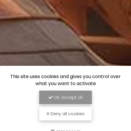
This site uses cookies and gives you control over
what you want to activate
OK, accept all
Deny all cookies