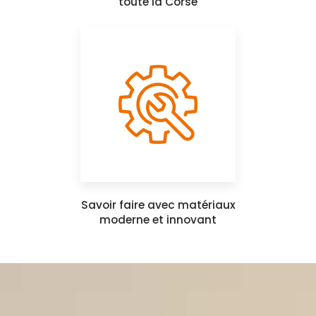
toute la Corse
Savoir faire avec matériaux
moderne et innovant