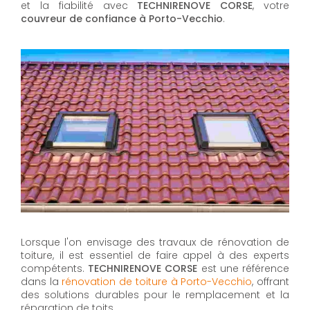
et la fiabilité avec
TECHNIRENOVE CORSE
, votre
couvreur de confiance à Porto-Vecchio
.
Lorsque l'on envisage des travaux de rénovation de
toiture, il est essentiel de faire appel à des experts
compétents.
TECHNIRENOVE CORSE
est une référence
dans la
rénovation de toiture à Porto-Vecchio
, offrant
des solutions durables pour le remplacement et la
réparation de toits.