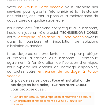
Votre
couvreur à Porto-Vecchio
vous propose ses
services pour garantir l'étanchéité et la résistance
des toitures, assurant la pose et la maintenance de
couvertures de qualité supérieure.
Pour améliorer l'efficacité énergétique d'un bâtiment,
l'isolation joue un rôle crucial.
TECHNIRENOVE CORSE
,
votre
entreprise d'isolation à Porto-Vecchio
excelle
dans la fourniture et l'installation de solutions
d'isolation avancées.
Le bardage est une excellente solution pour protéger
et embellir la façade d'un bâtiment. Il contribue
également à l'amélioration de l'isolation thermique.
Pour explorer les options de bardage disponibles,
contactez votre
entreprise de bardage à Porto-
Vecchio
.
En plus de ses services :
Pose et installation de
bardage en bac acier, TECHNIRENOVE CORSE
vous propose aussi :
Bon artisan couvreur pour réparation et rénovation de toiture
Changement et remplacement de velux sur un toit en
ardoise