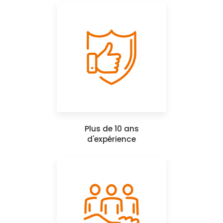
Plus de 10 ans
d'expérience