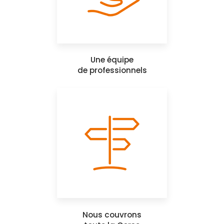
Une équipe
de professionnels
Nous couvrons