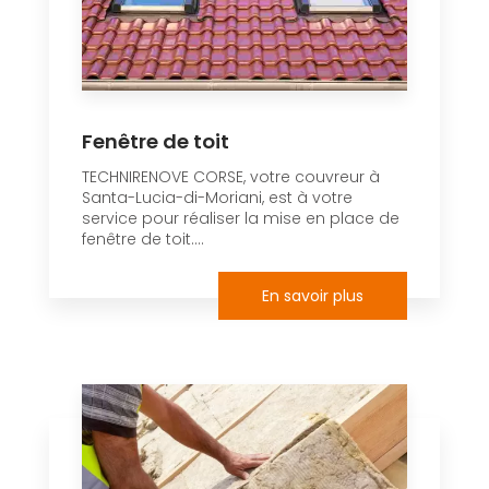
Fenêtre de toit
TECHNIRENOVE CORSE, votre couvreur à
Santa-Lucia-di-Moriani, est à votre
service pour réaliser la mise en place de
fenêtre de toit....
En savoir plus