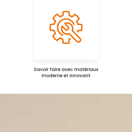
Savoir faire avec matériaux
moderne et innovant