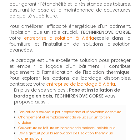
pour garantir l'étanchéité et la résistance des toitures,
assurant la pose et la maintenance de couvertures
de qualité supérieure.
Pour améliorer l'efficacité énergétique d'un bâtiment,
l'isolation joue un rôle crucial.
TECHNIRENOVE CORSE
,
votre
entreprise d'isolation à Aléria
excelle dans la
fourniture et l'installation de solutions d'isolation
avancées.
Le bardage est une excellente solution pour protéger
et embellir la façade d'un bâtiment. Il contribue
également à l'amélioration de l'isolation thermique.
Pour explorer les options de bardage disponibles,
contactez votre
entreprise de bardage à Aléria
.
En plus de ses services :
Pose et installation de
bardage en bois, TECHNIRENOVE CORSE
vous
propose aussi :
Bon artisan couvreur pour réparation et rénovation de toiture
Changement et remplacement de velux sur un toit en
ardoise
Couverture de toiture en bac acier de maison individuelle
Devis gratuit pour la rénovation de l'isolation thermique
d'une maison