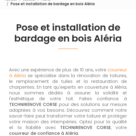
Pose et installation de bardage en bois Aléria
Pose et installation de
bardage en bois Aléria
Avec une expérience de plus de 10 ans, votre
couvreur
à Aléria
se spécialise dans la rénovation de toitures,
le remplacement de tuiles et la restauration de
charpentes. En tant qu'experts en couverture à Aléria,
nous sommes dédiés à assurer la solidité et
l'esthétique de votre toit. Faites confiance à
TECHNIRENOVE CORSE
pour des solutions sur mesure
adaptées à vos besoins. Découvrez comment notre
savoir-faire peut transformer votre toiture et protéger
votre maison des intempéries. Optez pour la qualité
et la fiabilité avec
TECHNIRENOVE CORSE
, votre
couvreur de confiance à Aléria
.