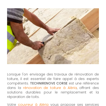
Lorsque l'on envisage des travaux de rénovation de
toiture, il est essentiel de faire appel à des experts
compétents.
TECHNIRENOVE CORSE
est une référence
dans la
rénovation de toiture à Aléria
, offrant des
solutions durables pour le remplacement et la
réparation de toits.
Votre
couvreur à Aléria
vous propose ses services