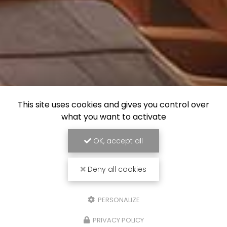
This site uses cookies and gives you control over
what you want to activate
OK, accept all
Deny all cookies
PERSONALIZE
PRIVACY POLICY