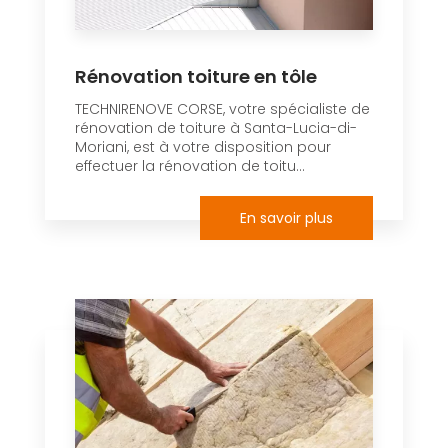
Rénovation toiture en tôle
TECHNIRENOVE CORSE, votre spécialiste de
rénovation de toiture à Santa-Lucia-di-
Moriani, est à votre disposition pour
effectuer la rénovation de toitu...
En savoir plus