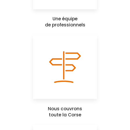
Une équipe
de professionnels
Nous couvrons
toute la Corse