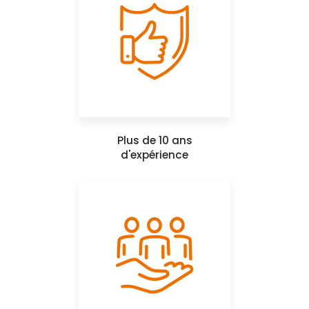
Plus de 10 ans
d'expérience