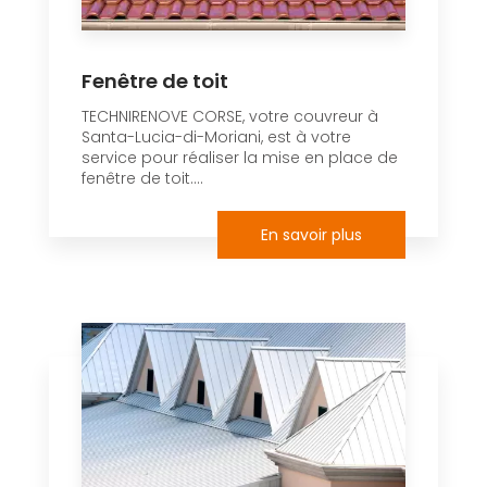
Fenêtre de toit
TECHNIRENOVE CORSE, votre couvreur à
Santa-Lucia-di-Moriani, est à votre
service pour réaliser la mise en place de
fenêtre de toit....
En savoir plus