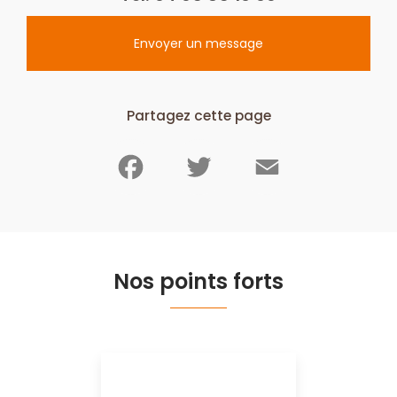
Envoyer un message
Partagez cette page
Facebook
Twitter
Email
Nos points forts