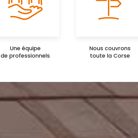
Une équipe
Nous couvrons
de professionnels
toute la Corse