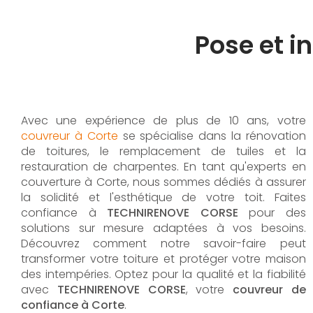
Pose et i
Avec une expérience de plus de 10 ans, votre
couvreur à Corte
se spécialise dans la rénovation
de toitures, le remplacement de tuiles et la
restauration de charpentes. En tant qu'experts en
couverture à Corte, nous sommes dédiés à assurer
la solidité et l'esthétique de votre toit. Faites
confiance à
TECHNIRENOVE CORSE
pour des
solutions sur mesure adaptées à vos besoins.
Découvrez comment notre savoir-faire peut
transformer votre toiture et protéger votre maison
des intempéries. Optez pour la qualité et la fiabilité
avec
TECHNIRENOVE CORSE
, votre
couvreur de
confiance à Corte
.