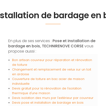
nstallation de bardage en 
En plus de ses services :
Pose et installation de
bardage en bois, TECHNIRENOVE CORSE
vous
propose aussi :
Bon artisan couvreur pour réparation et rénovation
de toiture
Changement et remplacement de velux sur un toit
en ardoise
Couverture de toiture en bac acier de maison
individuelle
Devis gratuit pour la rénovation de l'isolation
thermique d'une maison
Devis isolation des murs par l'extérieur par couvreur
Devis pose et installation de bardage en bois