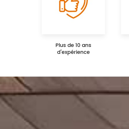
Plus de 10 ans
d'expérience