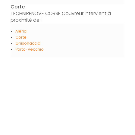
Corte
TECHNIRENOVE CORSE Couvreur intervient à
proximité de :
Aléria
Corte
Ghisonaccia
Porto-Vecchio