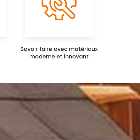
Savoir faire avec matériaux
moderne et innovant