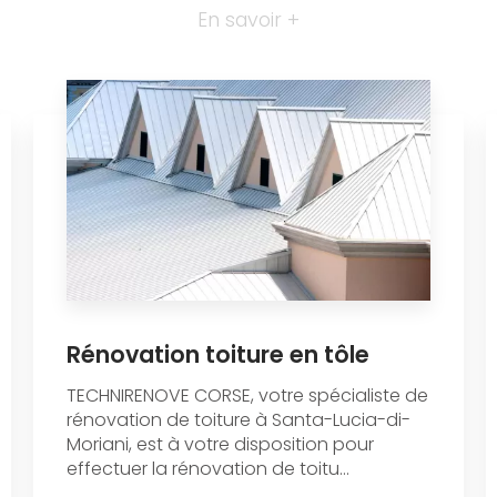
En savoir +
Rénovation toiture en tôle
TECHNIRENOVE CORSE, votre spécialiste de
rénovation de toiture à Santa-Lucia-di-
Moriani, est à votre disposition pour
effectuer la rénovation de toitu...