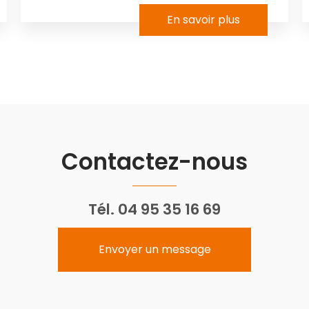
En savoir plus
Contactez-nous
Tél.
04 95 35 16 69
Envoyer un message