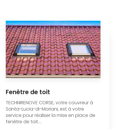
Fenêtre de toit
TECHNIRENOVE CORSE, votre couvreur à
Santa-Lucia-di-Moriani, est à votre
service pour réaliser la mise en place de
fenêtre de toit....