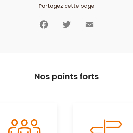
Partagez cette page
Facebook
Twitter
Email
Nos points forts