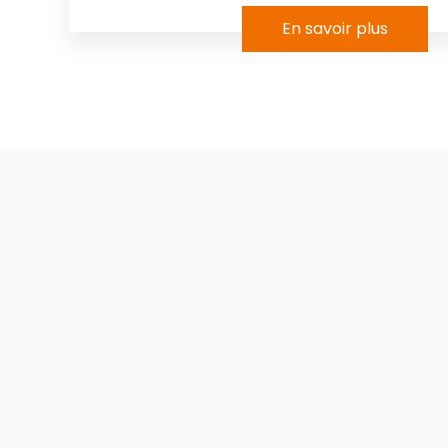
En savoir plus