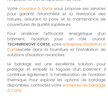
Votre
couvreur à Corte
vous propose ses services
pour garantir l'étanchéité et la résistance des
toitures, assurant la pose et la maintenance de
couvertures de qualité supérieure.
Pour améliorer l'efficacité énergétique d'un
bâtiment, l'isolation joue un rôle crucial.
TECHNIRENOVE CORSE
, votre
entreprise d'isolation à
Corte
excelle dans la fourniture et l'installation de
solutions d'isolation avancées.
Le bardage est une excellente solution pour
protéger et embellir la façade d'un bâtiment. Il
contribue également à l'amélioration de l'isolation
thermique. Pour explorer les options de bardage
disponibles, contactez votre
entreprise de bardage
à Corte
.