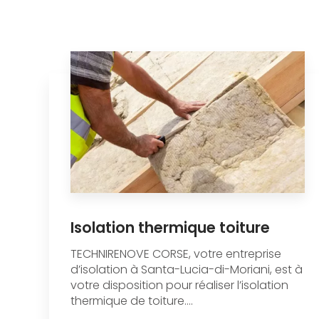
Isolation thermique toiture
TECHNIRENOVE CORSE, votre entreprise
d’isolation à Santa-Lucia-di-Moriani, est à
votre disposition pour réaliser l’isolation
thermique de toiture....