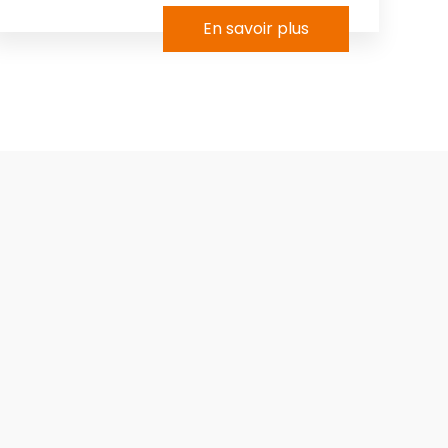
En savoir plus