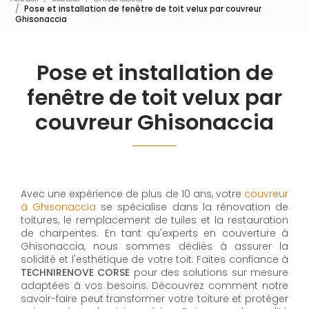
Pose et installation de fenêtre de toit velux par couvreur
Ghisonaccia
Pose et installation de
fenêtre de toit velux par
couvreur Ghisonaccia
Avec une expérience de plus de 10 ans, votre
couvreur
à Ghisonaccia
se spécialise dans la rénovation de
toitures, le remplacement de tuiles et la restauration
de charpentes. En tant qu'experts en couverture à
Ghisonaccia, nous sommes dédiés à assurer la
solidité et l'esthétique de votre toit. Faites confiance à
TECHNIRENOVE CORSE
pour des solutions sur mesure
adaptées à vos besoins. Découvrez comment notre
savoir-faire peut transformer votre toiture et protéger