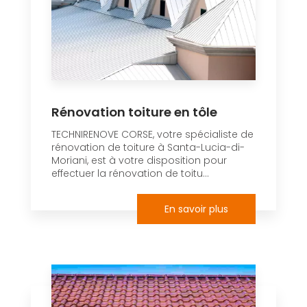
Rénovation toiture en tôle
TECHNIRENOVE CORSE, votre spécialiste de
rénovation de toiture à Santa-Lucia-di-
Moriani, est à votre disposition pour
effectuer la rénovation de toitu...
En savoir plus