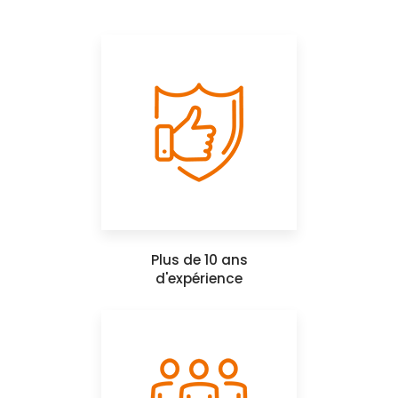
Plus de 10 ans
d'expérience