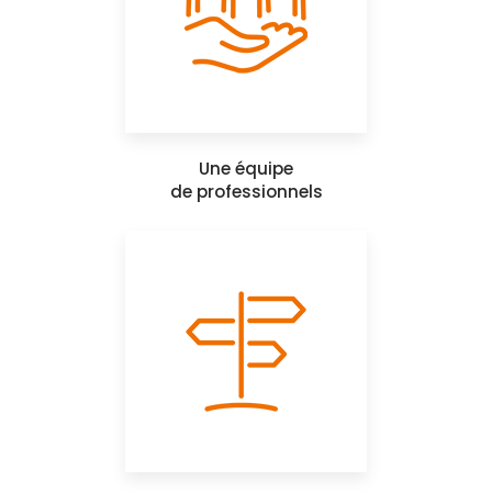
Une équipe
de professionnels