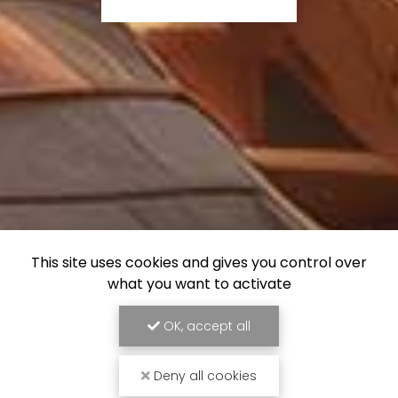
This site uses cookies and gives you control over
what you want to activate
OK, accept all
Deny all cookies