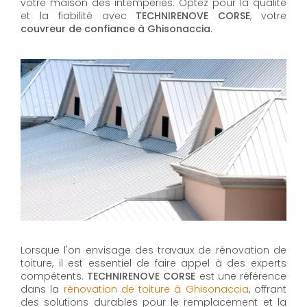
votre maison des intempéries. Optez pour la qualité
et la fiabilité avec
TECHNIRENOVE CORSE
, votre
couvreur de confiance à Ghisonaccia
.
Lorsque l'on envisage des travaux de rénovation de
toiture, il est essentiel de faire appel à des experts
compétents.
TECHNIRENOVE CORSE
est une référence
dans la
rénovation de toiture à Ghisonaccia
, offrant
des solutions durables pour le remplacement et la