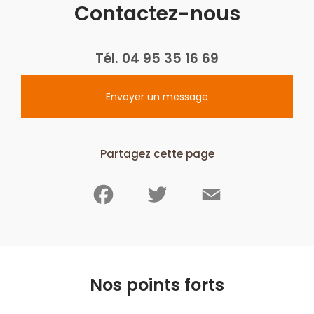
Contactez-nous
Tél.
04 95 35 16 69
Envoyer un message
Partagez cette page
Facebook
Twitter
Email
Nos points forts