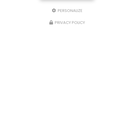
PERSONALIZE
PRIVACY POLICY