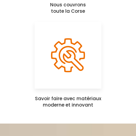
Nous couvrons
toute la Corse
Savoir faire avec matériaux
moderne et innovant