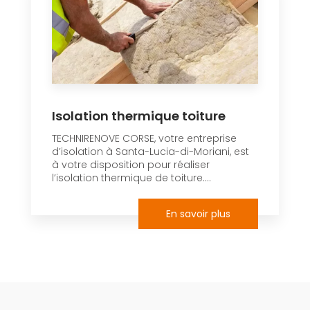
Isolation thermique toiture
TECHNIRENOVE CORSE, votre entreprise
d’isolation à Santa-Lucia-di-Moriani, est
à votre disposition pour réaliser
l’isolation thermique de toiture....
En savoir plus