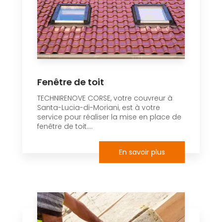
Fenêtre de toit
TECHNIRENOVE CORSE, votre couvreur à
Santa-Lucia-di-Moriani, est à votre
service pour réaliser la mise en place de
fenêtre de toit....
En savoir plus