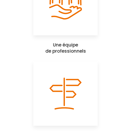
Une équipe
de professionnels