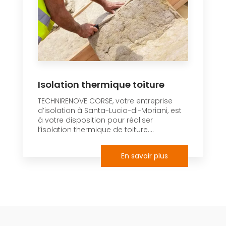
Isolation thermique toiture
TECHNIRENOVE CORSE, votre entreprise
d’isolation à Santa-Lucia-di-Moriani, est
à votre disposition pour réaliser
l’isolation thermique de toiture....
En savoir plus