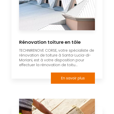
Rénovation toiture en tôle
TECHNIRENOVE CORSE, votre spécialiste de
rénovation de toiture à Santa-Lucia-di-
Moriani, est à votre disposition pour
effectuer la rénovation de toitu...
En savoir plus