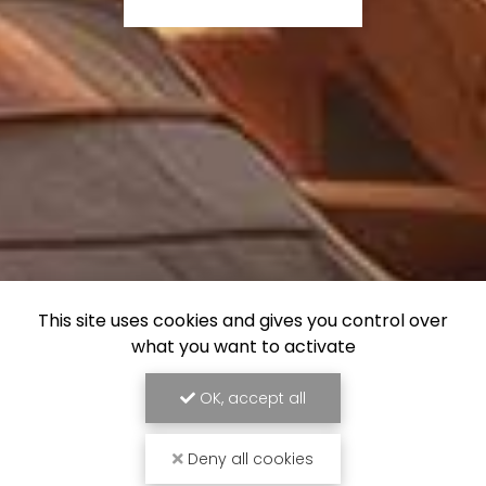
This site uses cookies and gives you control over
what you want to activate
OK, accept all
Deny all cookies