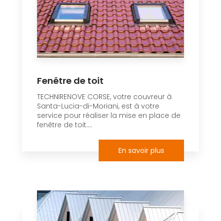
Fenêtre de toit
TECHNIRENOVE CORSE, votre couvreur à
Santa-Lucia-di-Moriani, est à votre
service pour réaliser la mise en place de
fenêtre de toit....
En savoir plus