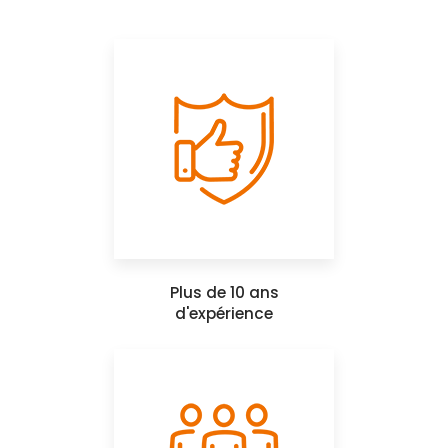
Plus de 10 ans
d'expérience