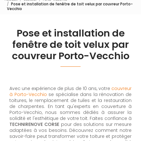
Pose et installation de fenêtre de toit velux par couvreur Porto-
Vecchio
Pose et installation de
fenêtre de toit velux par
couvreur Porto-Vecchio
Avec une expérience de plus de 10 ans, votre
couvreur
à Porto-Vecchio
se spécialise dans la rénovation de
toitures, le remplacement de tuiles et la restauration
de charpentes. En tant qu'experts en couverture à
Porto-Vecchio, nous sommes dédiés à assurer la
solidité et l'esthétique de votre toit. Faites confiance à
TECHNIRENOVE CORSE
pour des solutions sur mesure
adaptées à vos besoins. Découvrez comment notre
savoir-faire peut transformer votre toiture et protéger