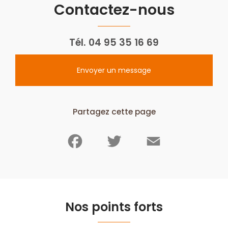
Contactez-nous
Tél.
04 95 35 16 69
Envoyer un message
Partagez cette page
Facebook
Twitter
Email
Nos points forts