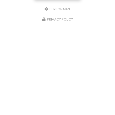
PERSONALIZE
PRIVACY POLICY