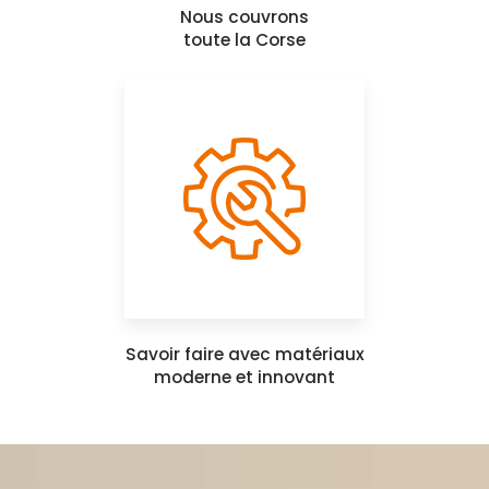
Nous couvrons
toute la Corse
Savoir faire avec matériaux
moderne et innovant