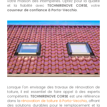
votre maison des intempéries. Optez pour la qualité
et la fiabilité avec
TECHNIRENOVE CORSE
, votre
couvreur de confiance à Porto-Vecchio
.
Lorsque l'on envisage des travaux de rénovation de
toiture, il est essentiel de faire appel à des experts
compétents.
TECHNIRENOVE CORSE
est une référence
dans la
rénovation de toiture à Porto-Vecchio
, offrant
des solutions durables pour le remplacement et la