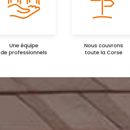
Une équipe
Nous couvrons
de professionnels
toute la Corse