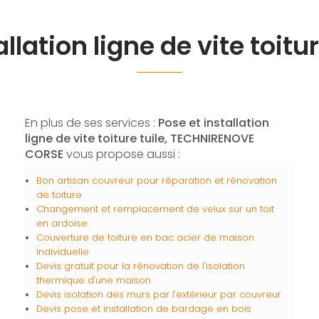
llation ligne de vite toitu
En plus de ses services :
Pose et installation
ligne de vite toiture tuile, TECHNIRENOVE
CORSE
vous propose aussi :
Bon artisan couvreur pour réparation et rénovation
de toiture
Changement et remplacement de velux sur un toit
en ardoise
Couverture de toiture en bac acier de maison
individuelle
Devis gratuit pour la rénovation de l'isolation
thermique d'une maison
Devis isolation des murs par l'extérieur par couvreur
Devis pose et installation de bardage en bois