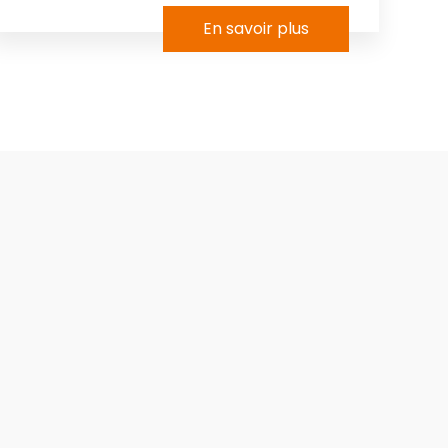
En savoir plus