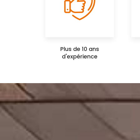
Plus de 10 ans
d'expérience