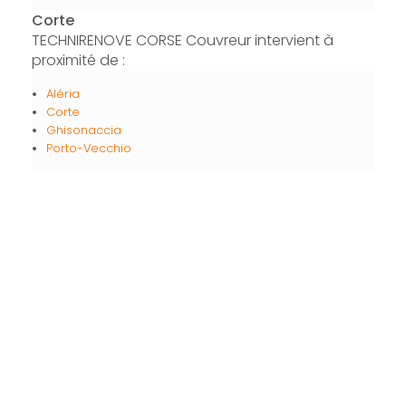
Corte
TECHNIRENOVE CORSE Couvreur intervient à
proximité de :
Aléria
Corte
Ghisonaccia
Porto-Vecchio