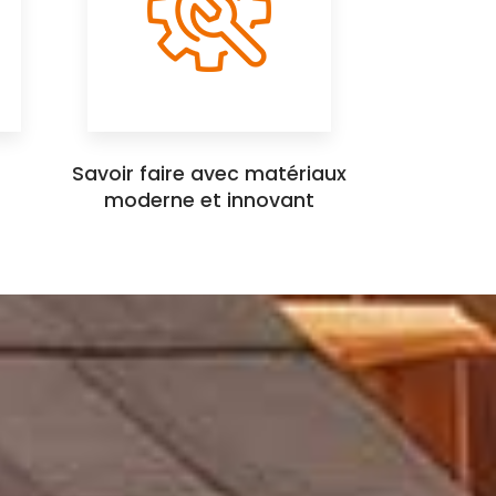
Savoir faire avec matériaux
moderne et innovant