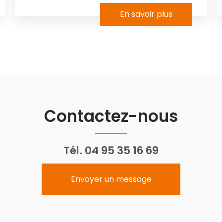
En savoir plus
Contactez-nous
Tél.
04 95 35 16 69
Envoyer un message