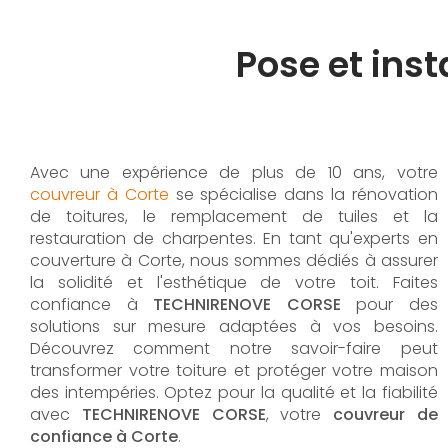
Pose et insta
Avec une expérience de plus de 10 ans, votre
couvreur à Corte
se spécialise dans la rénovation
de toitures, le remplacement de tuiles et la
restauration de charpentes. En tant qu'experts en
couverture à Corte, nous sommes dédiés à assurer
la solidité et l'esthétique de votre toit. Faites
confiance à
TECHNIRENOVE CORSE
pour des
solutions sur mesure adaptées à vos besoins.
Découvrez comment notre savoir-faire peut
transformer votre toiture et protéger votre maison
des intempéries. Optez pour la qualité et la fiabilité
avec
TECHNIRENOVE CORSE
, votre
couvreur de
confiance à Corte
.