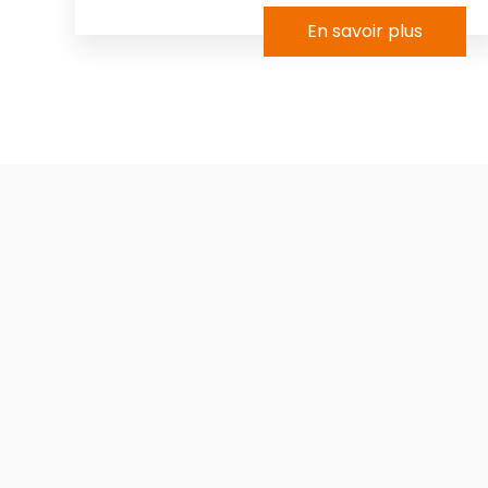
En savoir plus