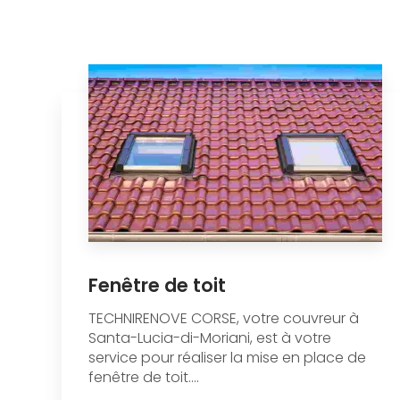
Fenêtre de toit
TECHNIRENOVE CORSE, votre couvreur à
Santa-Lucia-di-Moriani, est à votre
service pour réaliser la mise en place de
fenêtre de toit....