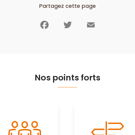
Partagez cette page
Facebook
Twitter
Email
Nos points forts