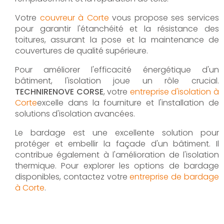
Votre
couvreur à Corte
vous propose ses services
pour garantir l'étanchéité et la résistance des
toitures, assurant la pose et la maintenance de
couvertures de qualité supérieure.
Pour améliorer l'efficacité énergétique d'un
bâtiment, l'isolation joue un rôle crucial.
TECHNIRENOVE CORSE
, votre
entreprise d'isolation à
Corte
excelle dans la fourniture et l'installation de
solutions d'isolation avancées.
Le bardage est une excellente solution pour
protéger et embellir la façade d'un bâtiment. Il
contribue également à l'amélioration de l'isolation
thermique. Pour explorer les options de bardage
disponibles, contactez votre
entreprise de bardage
à Corte
.