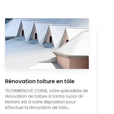
Rénovation toiture en tôle
TECHNIRENOVE CORSE, votre spécialiste de
rénovation de toiture à Santa-Lucia-di-
Moriani, est à votre disposition pour
effectuer la rénovation de toitu...