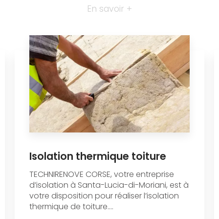
En savoir +
Isolation thermique toiture
TECHNIRENOVE CORSE, votre entreprise
d’isolation à Santa-Lucia-di-Moriani, est à
votre disposition pour réaliser l’isolation
thermique de toiture....