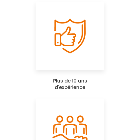
Plus de 10 ans
d'expérience