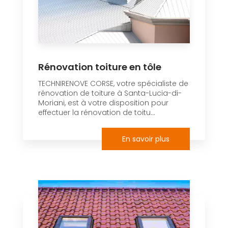
Rénovation toiture en tôle
TECHNIRENOVE CORSE, votre spécialiste de
rénovation de toiture à Santa-Lucia-di-
Moriani, est à votre disposition pour
effectuer la rénovation de toitu...
En savoir plus