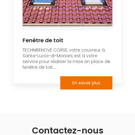
Fenêtre de toit
TECHNIRENOVE CORSE, votre couvreur à
Santa-Lucia-di-Moriani, est à votre
service pour réaliser la mise en place de
fenêtre de toit....
En savoir plus
Contactez-nous