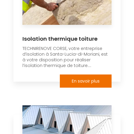
Isolation thermique toiture
TECHNIRENOVE CORSE, votre entreprise
d’isolation à Santa-Lucia-di-Moriani, est
à votre disposition pour réaliser
l’isolation thermique de toiture....
En savoir plus