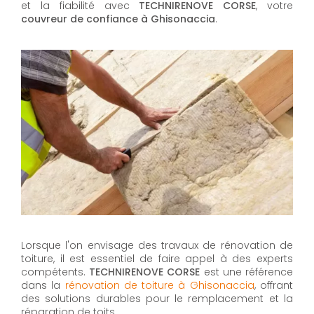
et la fiabilité avec
TECHNIRENOVE CORSE
, votre
couvreur de confiance à Ghisonaccia
.
Lorsque l'on envisage des travaux de rénovation de
toiture, il est essentiel de faire appel à des experts
compétents.
TECHNIRENOVE CORSE
est une référence
dans la
rénovation de toiture à Ghisonaccia
, offrant
des solutions durables pour le remplacement et la
réparation de toits.