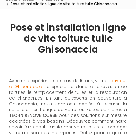
Pose et installation ligne de vite toiture tuile Ghisonaccia
Pose et installation ligne
de vite toiture tuile
Ghisonaccia
Avec une expérience de plus de 10 ans, votre
couvreur
à Ghisonaccia
se spécialise dans la rénovation de
toitures, le remplacement de tuiles et la restauration
de charpentes. En tant qu'experts en couverture à
Ghisonaccia, nous sommes dédiés à assurer la
solidité et l'esthétique de votre toit. Faites confiance à
TECHNIRENOVE CORSE
pour des solutions sur mesure
adaptées à vos besoins. Découvrez comment notre
savoir-faire peut transformer votre toiture et protéger
votre maison des intempéries. Optez pour la qualité