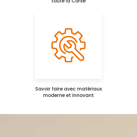
toute la Corse
Savoir faire avec matériaux
moderne et innovant