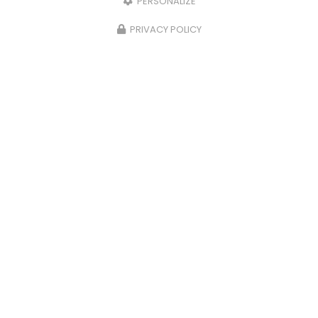
PERSONALIZE
PRIVACY POLICY