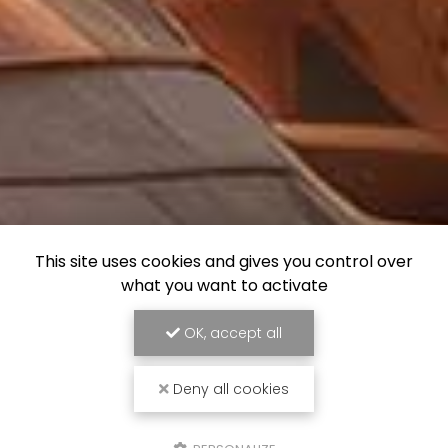
This site uses cookies and gives you control over
what you want to activate
OK, accept all
Deny all cookies