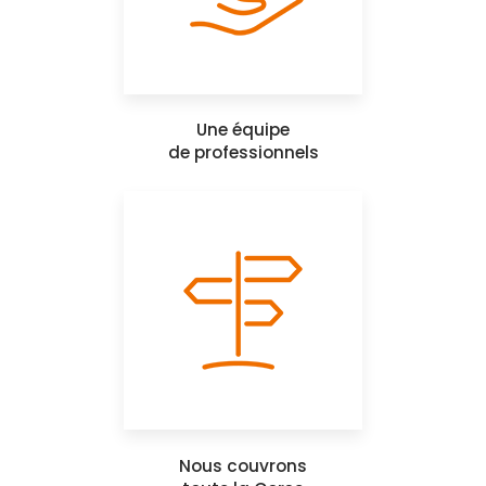
Une équipe
de professionnels
Nous couvrons