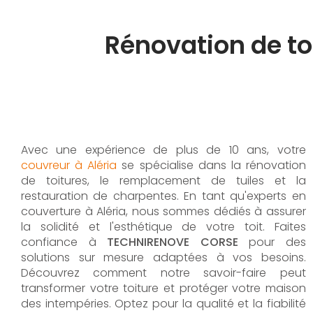
Rénovation de to
Avec une expérience de plus de 10 ans, votre
couvreur à Aléria
se spécialise dans la rénovation
de toitures, le remplacement de tuiles et la
restauration de charpentes. En tant qu'experts en
couverture à Aléria, nous sommes dédiés à assurer
la solidité et l'esthétique de votre toit. Faites
confiance à
TECHNIRENOVE CORSE
pour des
solutions sur mesure adaptées à vos besoins.
Découvrez comment notre savoir-faire peut
transformer votre toiture et protéger votre maison
des intempéries. Optez pour la qualité et la fiabilité