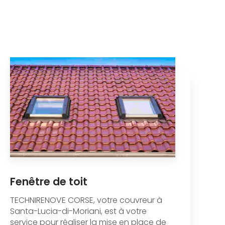
Fenêtre de toit
TECHNIRENOVE CORSE, votre couvreur à
Santa-Lucia-di-Moriani, est à votre
service pour réaliser la mise en place de