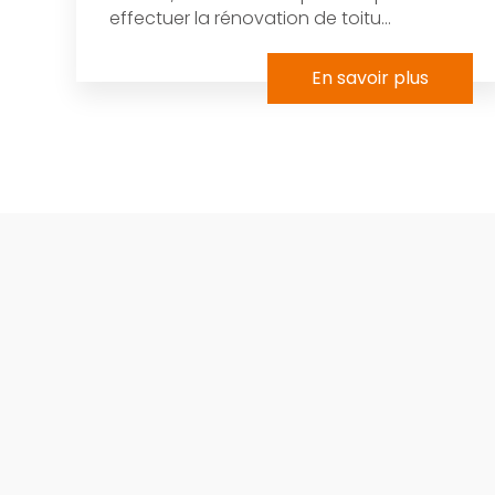
effectuer la rénovation de toitu...
En savoir plus