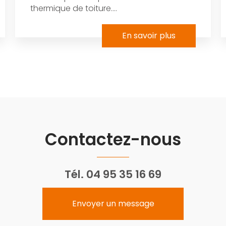
thermique de toiture....
En savoir plus
Contactez-nous
Tél.
04 95 35 16 69
Envoyer un message