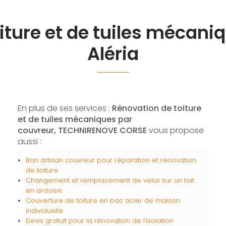
iture et de tuiles mécani
Aléria
En plus de ses services :
Rénovation de toiture
et de tuiles mécaniques par
couvreur, TECHNIRENOVE CORSE
vous propose
aussi :
Bon artisan couvreur pour réparation et rénovation
de toiture
Changement et remplacement de velux sur un toit
en ardoise
Couverture de toiture en bac acier de maison
individuelle
Devis gratuit pour la rénovation de l'isolation