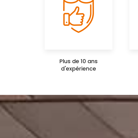
Plus de 10 ans
d'expérience