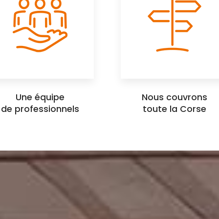
Une équipe
Nous couvrons
de professionnels
toute la Corse