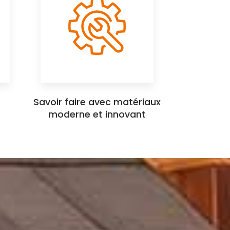
Savoir faire avec matériaux
moderne et innovant