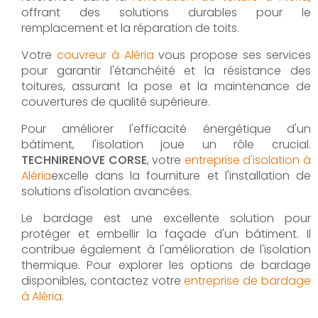
offrant des solutions durables pour le
remplacement et la réparation de toits.
Votre
couvreur à Aléria
vous propose ses services
pour garantir l'étanchéité et la résistance des
toitures, assurant la pose et la maintenance de
couvertures de qualité supérieure.
Pour améliorer l'efficacité énergétique d'un
bâtiment, l'isolation joue un rôle crucial.
TECHNIRENOVE CORSE
, votre
entreprise d'isolation à
Aléria
excelle dans la fourniture et l'installation de
solutions d'isolation avancées.
Le bardage est une excellente solution pour
protéger et embellir la façade d'un bâtiment. Il
contribue également à l'amélioration de l'isolation
thermique. Pour explorer les options de bardage
disponibles, contactez votre
entreprise de bardage
à Aléria
.