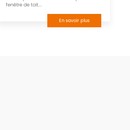
fenêtre de toit....
En savoir plus