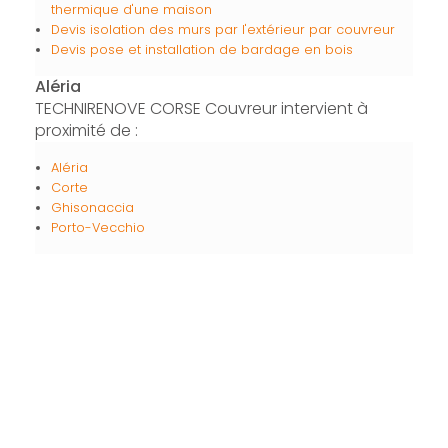
thermique d'une maison
Devis isolation des murs par l'extérieur par couvreur
Devis pose et installation de bardage en bois
Aléria
TECHNIRENOVE CORSE Couvreur intervient à
proximité de :
Aléria
Corte
Ghisonaccia
Porto-Vecchio