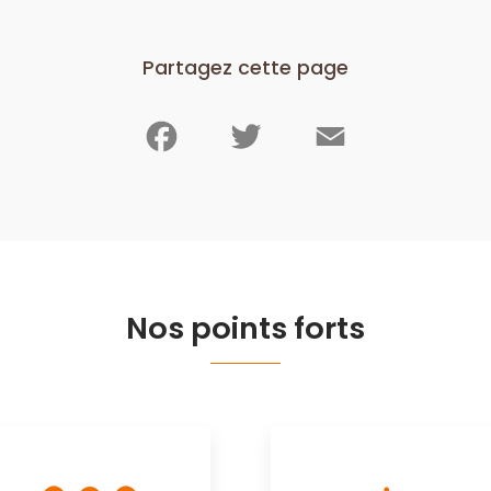
Partagez cette page
Facebook
Twitter
Email
Nos points forts