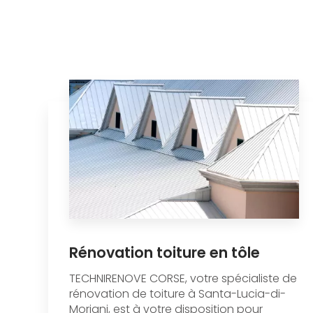
Rénovation toiture en tôle
TECHNIRENOVE CORSE, votre spécialiste de
rénovation de toiture à Santa-Lucia-di-
Moriani, est à votre disposition pour