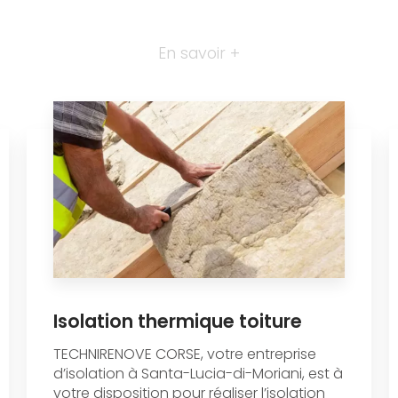
En savoir +
Isolation thermique toiture
TECHNIRENOVE CORSE, votre entreprise
d’isolation à Santa-Lucia-di-Moriani, est à
votre disposition pour réaliser l’isolation