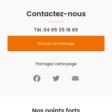
Contactez-nous
Tél.
04 95 35 16 69
Envoyer un message
Partagez cette page
Facebook
Twitter
Email
Nos points forts