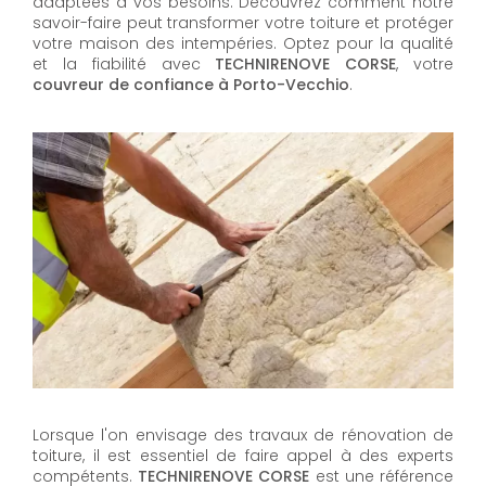
adaptées à vos besoins. Découvrez comment notre
savoir-faire peut transformer votre toiture et protéger
votre maison des intempéries. Optez pour la qualité
et la fiabilité avec
TECHNIRENOVE CORSE
, votre
couvreur de confiance à Porto-Vecchio
.
Lorsque l'on envisage des travaux de rénovation de
toiture, il est essentiel de faire appel à des experts
compétents.
TECHNIRENOVE CORSE
est une référence