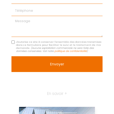
Téléphone
Message
J'autorise ce site à conserver l'ensemble des données transmises
dans ce formulaire pour faciliter le suivi et le traitement de ma
demande.
(Aucune exploitation commerciale ne sera faite des
données conservées. Voir notre
politique de confidentialité
)
En savoir +