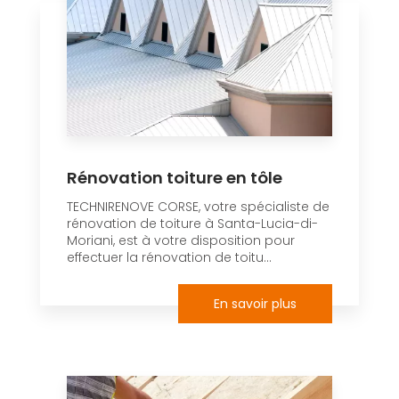
Rénovation toiture en tôle
TECHNIRENOVE CORSE, votre spécialiste de
rénovation de toiture à Santa-Lucia-di-
Moriani, est à votre disposition pour
effectuer la rénovation de toitu...
En savoir plus