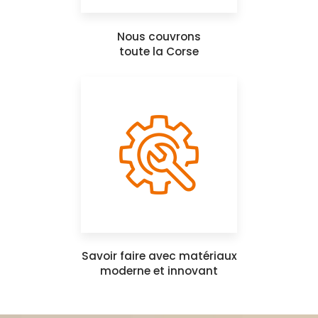
Nous couvrons
toute la Corse
Savoir faire avec matériaux
moderne et innovant