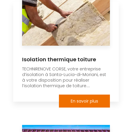
Isolation thermique toiture
TECHNIRENOVE CORSE, votre entreprise
d’isolation à Santa-Lucia-di-Moriani, est
à votre disposition pour réaliser
l’isolation thermique de toiture....
En savoir plus