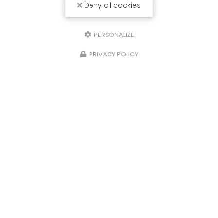
Deny all cookies
PERSONALIZE
PRIVACY POLICY