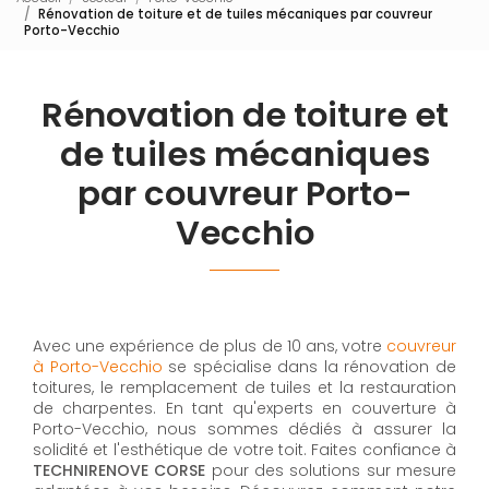
Rénovation de toiture et de tuiles mécaniques par couvreur
Porto-Vecchio
Rénovation de toiture et
de tuiles mécaniques
par couvreur Porto-
Vecchio
Avec une expérience de plus de 10 ans, votre
couvreur
à Porto-Vecchio
se spécialise dans la rénovation de
toitures, le remplacement de tuiles et la restauration
de charpentes. En tant qu'experts en couverture à
Porto-Vecchio, nous sommes dédiés à assurer la
solidité et l'esthétique de votre toit. Faites confiance à
TECHNIRENOVE CORSE
pour des solutions sur mesure