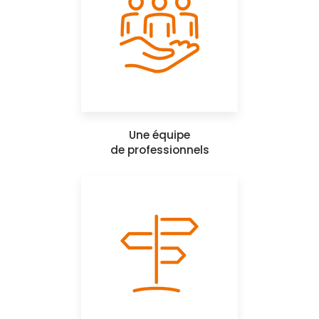
Une équipe
de professionnels