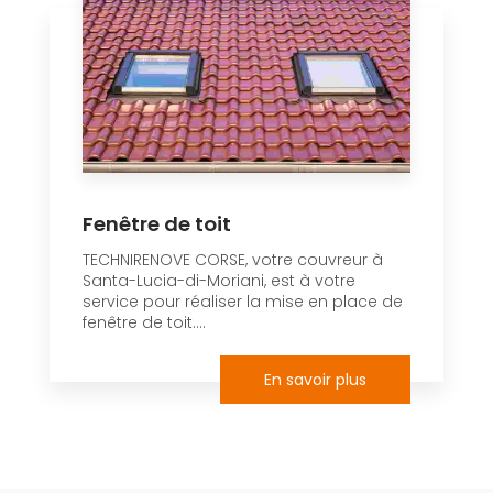
Fenêtre de toit
TECHNIRENOVE CORSE, votre couvreur à
Santa-Lucia-di-Moriani, est à votre
service pour réaliser la mise en place de
fenêtre de toit....
En savoir plus