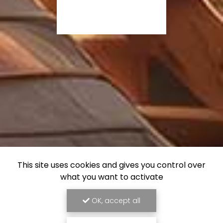
This site uses cookies and gives you control over
what you want to activate
OK, accept all