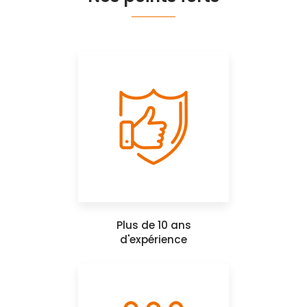
Plus de 10 ans
d'expérience