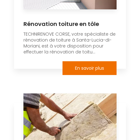
Rénovation toiture en tôle
TECHNIRENOVE CORSE, votre spécialiste de
rénovation de toiture à Santa-Lucia-di-
Moriani, est à votre disposition pour
effectuer la rénovation de toitu...
En savoir plus