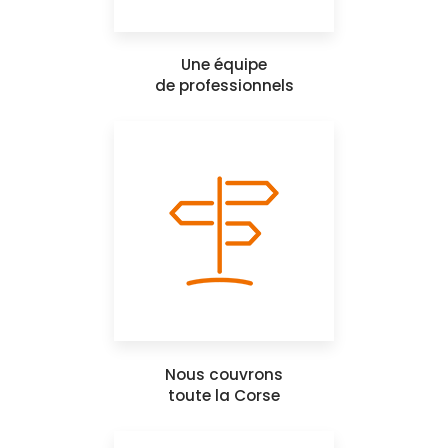
Une équipe
de professionnels
Nous couvrons
toute la Corse