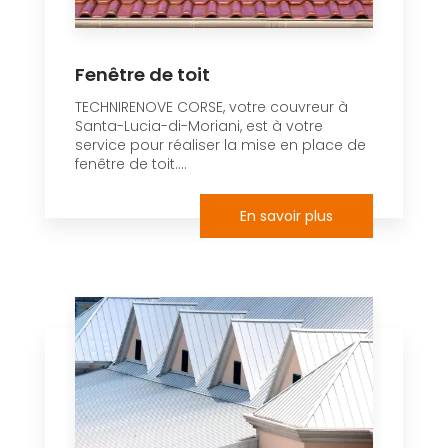
Fenêtre de toit
TECHNIRENOVE CORSE, votre couvreur à
Santa-Lucia-di-Moriani, est à votre
service pour réaliser la mise en place de
fenêtre de toit....
En savoir plus