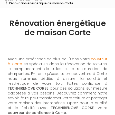
Rénovation énergétique de maison Corte
Rénovation énergétique
de maison Corte
Avec une expérience de plus de 10 ans, votre
couvreur
à Corte
se spécialise dans la rénovation de toitures,
le remplacement de tuiles et la restauration de
charpentes. En tant qu'experts en couverture à Corte,
nous sommes dédiés à assurer la solidité et
l'esthétique de votre toit. Faites confiance à
TECHNIRENOVE CORSE
pour des solutions sur mesure
adaptées à vos besoins. Découvrez comment notre
savoir-faire peut transformer votre toiture et protéger
votre maison des intempéries. Optez pour la qualité
et la fiabilité avec
TECHNIRENOVE CORSE
, votre
couvreur de confiance à Corte
.