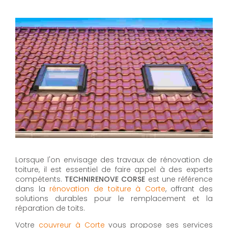
Lorsque l'on envisage des travaux de rénovation de
toiture, il est essentiel de faire appel à des experts
compétents.
TECHNIRENOVE CORSE
est une référence
dans la
rénovation de toiture à Corte
, offrant des
solutions durables pour le remplacement et la
réparation de toits.
Votre
couvreur à Corte
vous propose ses services