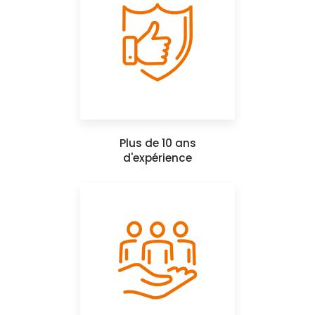
Plus de 10 ans
d'expérience