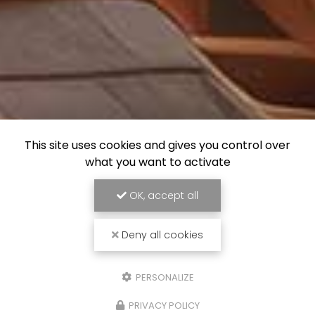
This site uses cookies and gives you control over
what you want to activate
OK, accept all
Deny all cookies
PERSONALIZE
PRIVACY POLICY