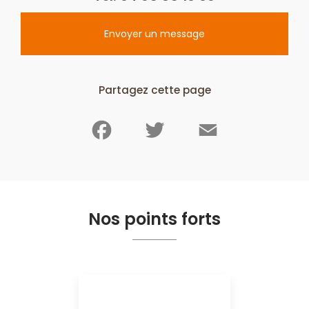
Envoyer un message
Partagez cette page
Facebook
Twitter
Email
Nos points forts