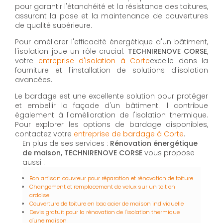
pour garantir l'étanchéité et la résistance des toitures,
assurant la pose et la maintenance de couvertures
de qualité supérieure.
Pour améliorer l'efficacité énergétique d'un bâtiment,
l'isolation joue un rôle crucial.
TECHNIRENOVE CORSE
,
votre
entreprise d'isolation à Corte
excelle dans la
fourniture et l'installation de solutions d'isolation
avancées.
Le bardage est une excellente solution pour protéger
et embellir la façade d'un bâtiment. Il contribue
également à l'amélioration de l'isolation thermique.
Pour explorer les options de bardage disponibles,
contactez votre
entreprise de bardage à Corte
.
En plus de ses services :
Rénovation énergétique
de maison, TECHNIRENOVE CORSE
vous propose
aussi :
Bon artisan couvreur pour réparation et rénovation de toiture
Changement et remplacement de velux sur un toit en
ardoise
Couverture de toiture en bac acier de maison individuelle
Devis gratuit pour la rénovation de l'isolation thermique
d'une maison