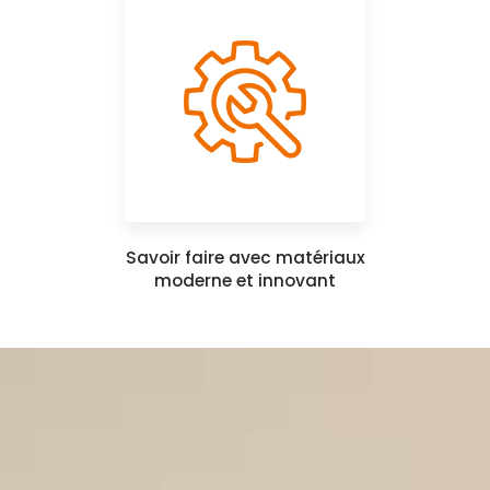
Savoir faire avec matériaux
moderne et innovant