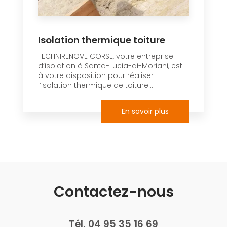
Isolation thermique toiture
TECHNIRENOVE CORSE, votre entreprise
d’isolation à Santa-Lucia-di-Moriani, est
à votre disposition pour réaliser
l’isolation thermique de toiture....
En savoir plus
Contactez-nous
Tél.
04 95 35 16 69