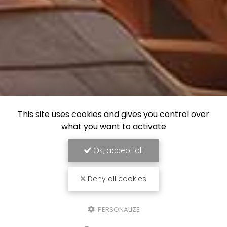
This site uses cookies and gives you control over
what you want to activate
OK, accept all
Deny all cookies
PERSONALIZE