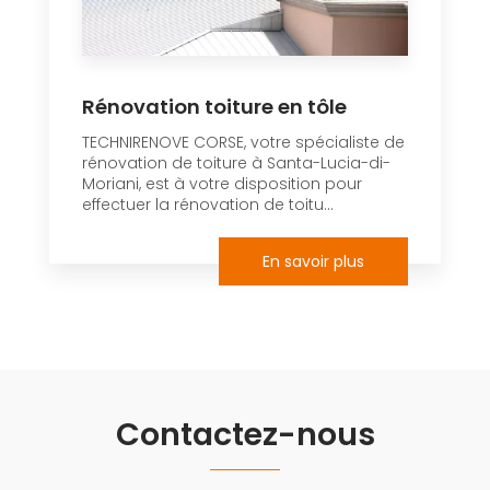
Rénovation toiture en tôle
TECHNIRENOVE CORSE, votre spécialiste de
rénovation de toiture à Santa-Lucia-di-
Moriani, est à votre disposition pour
effectuer la rénovation de toitu...
En savoir plus
Contactez-nous