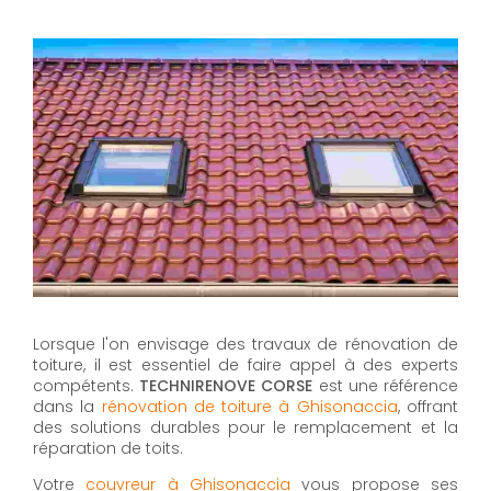
Lorsque l'on envisage des travaux de rénovation de
toiture, il est essentiel de faire appel à des experts
compétents.
TECHNIRENOVE CORSE
est une référence
dans la
rénovation de toiture à Ghisonaccia
, offrant
des solutions durables pour le remplacement et la
réparation de toits.
Votre
couvreur à Ghisonaccia
vous propose ses