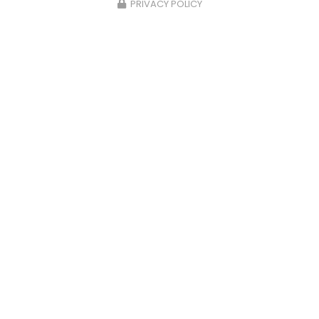
PRIVACY POLICY