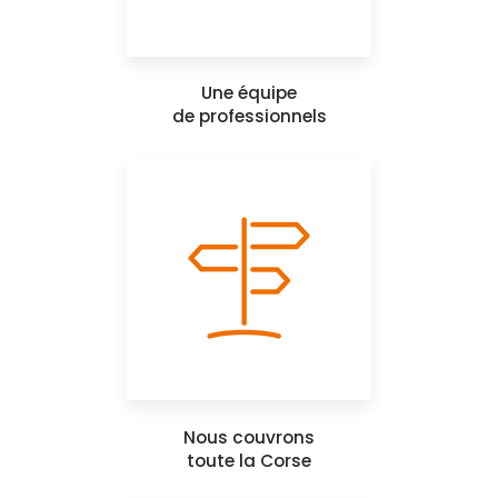
Une équipe
de professionnels
Nous couvrons
toute la Corse