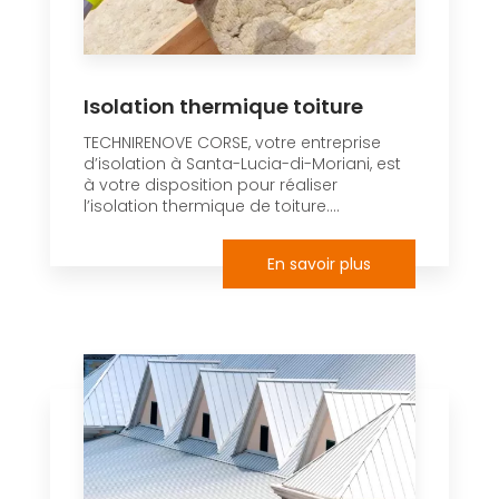
Isolation thermique toiture
TECHNIRENOVE CORSE, votre entreprise
d’isolation à Santa-Lucia-di-Moriani, est
à votre disposition pour réaliser
l’isolation thermique de toiture....
En savoir plus