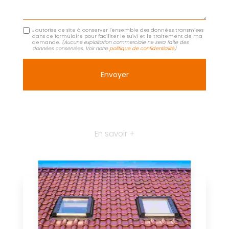
J'autorise ce site à conserver l'ensemble des données transmises
dans ce formulaire pour faciliter le suivi et le traitement de ma
demande.
(Aucune exploitation commerciale ne sera faite des
données conservées. Voir notre
politique de confidentialité
)
En savoir +