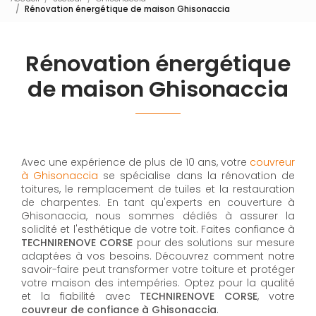
Rénovation énergétique de maison Ghisonaccia
Rénovation énergétique
de maison Ghisonaccia
Avec une expérience de plus de 10 ans, votre
couvreur
à Ghisonaccia
se spécialise dans la rénovation de
toitures, le remplacement de tuiles et la restauration
de charpentes. En tant qu'experts en couverture à
Ghisonaccia, nous sommes dédiés à assurer la
solidité et l'esthétique de votre toit. Faites confiance à
TECHNIRENOVE CORSE
pour des solutions sur mesure
adaptées à vos besoins. Découvrez comment notre
savoir-faire peut transformer votre toiture et protéger
votre maison des intempéries. Optez pour la qualité
et la fiabilité avec
TECHNIRENOVE CORSE
, votre
couvreur de confiance à Ghisonaccia
.