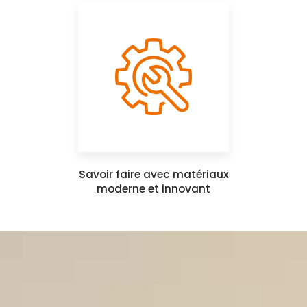
Savoir faire avec matériaux
moderne et innovant