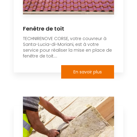
Fenêtre de toit
TECHNIRENOVE CORSE, votre couvreur à
Santa-Lucia-di-Moriani, est à votre
service pour réaliser la mise en place de
fenêtre de toit....
En savoir plus