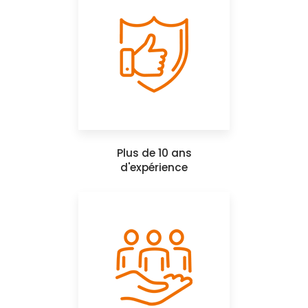
Plus de 10 ans
d'expérience